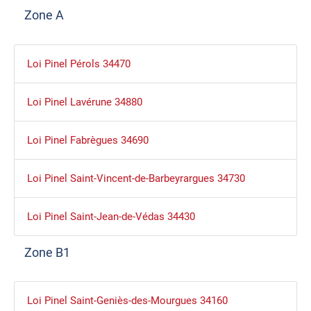
Zone A
Loi Pinel Pérols 34470
Loi Pinel Lavérune 34880
Loi Pinel Fabrègues 34690
Loi Pinel Saint-Vincent-de-Barbeyrargues 34730
Loi Pinel Saint-Jean-de-Védas 34430
Zone B1
Loi Pinel Saint-Geniès-des-Mourgues 34160