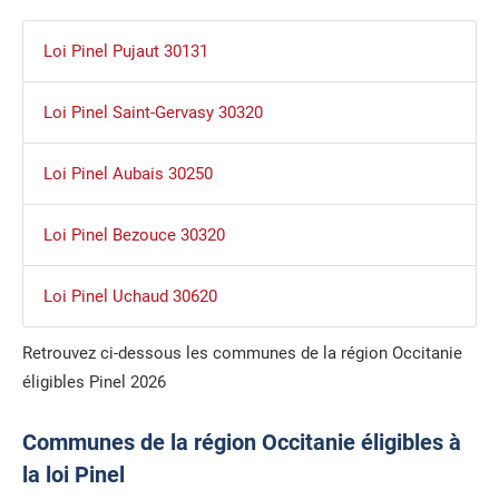
Loi Pinel Pujaut 30131
Loi Pinel Saint-Gervasy 30320
Loi Pinel Aubais 30250
Loi Pinel Bezouce 30320
Loi Pinel Uchaud 30620
Retrouvez ci-dessous les communes de la région Occitanie
éligibles Pinel 2026
Communes de la région Occitanie éligibles à
la loi Pinel