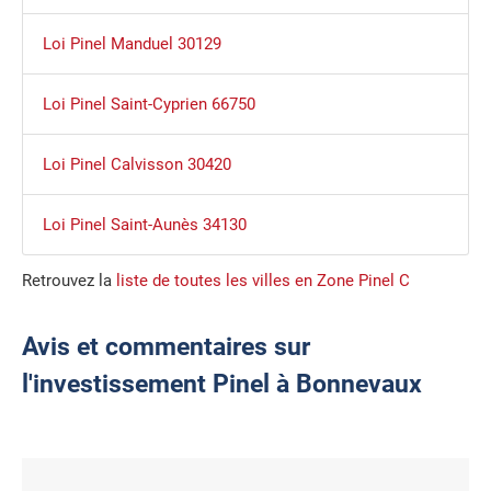
Loi Pinel Manduel 30129
Loi Pinel Saint-Cyprien 66750
Loi Pinel Calvisson 30420
Loi Pinel Saint-Aunès 34130
Retrouvez la
liste de toutes les villes en Zone Pinel C
Avis et commentaires sur
l'investissement Pinel à Bonnevaux