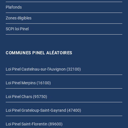
Plafonds
Zones éligibles
SCPI loi Pinel
COMMUNES PINEL ALÉATOIRES
Loi Pinel Castelnau-sur-l’Auvignon (32100)
Loi Pinel Merpins (16100)
Loi Pinel Chars (95750)
Loi Pinel Grateloup-Saint-Gayrand (47400)
Loi Pinel Saint-Florentin (89600)