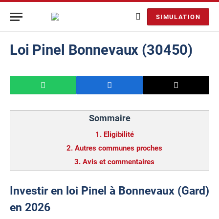
SIMULATION
Loi Pinel Bonnevaux (30450)
Sommaire
1.
Eligibilité
2.
Autres communes proches
3.
Avis et commentaires
Investir en loi Pinel à Bonnevaux (Gard)
en 2026