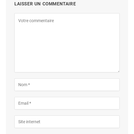
LAISSER UN COMMENTAIRE