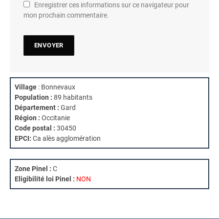
Enregistrer ces informations sur ce navigateur pour
mon prochain commentaire.
Village
: Bonnevaux
Population :
89 habitants
Département :
Gard
Région :
Occitanie
Code postal :
30450
EPCI:
Ca alès agglomération
Zone Pinel :
C
Eligibilité loi Pinel :
NON