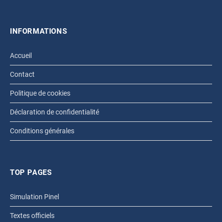
INFORMATIONS
Accueil
Contact
Politique de cookies
Déclaration de confidentialité
Conditions générales
TOP PAGES
Simulation Pinel
Textes officiels