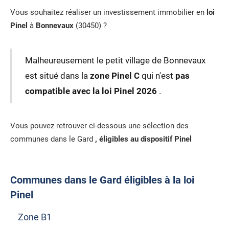
Vous souhaitez réaliser un investissement immobilier en
loi
Pinel
à
Bonnevaux
(30450) ?
Malheureusement le petit village de Bonnevaux
est situé dans la
zone Pinel C
qui n'est
pas
compatible avec la loi Pinel 2026
.
Vous pouvez retrouver ci-dessous une sélection des
communes dans le Gard
, éligibles au dispositif Pinel
Communes dans le Gard éligibles à la loi
Pinel
Zone B1