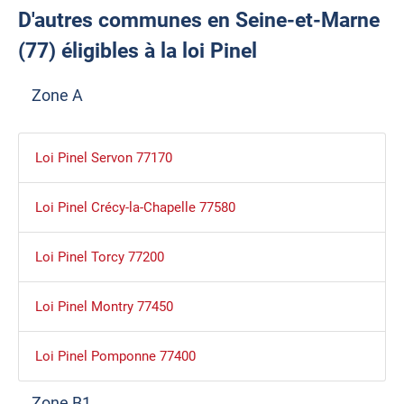
D'autres communes en Seine-et-Marne
(77) éligibles à la loi Pinel
Zone A
Loi Pinel Servon 77170
Loi Pinel Crécy-la-Chapelle 77580
Loi Pinel Torcy 77200
Loi Pinel Montry 77450
Loi Pinel Pomponne 77400
Zone B1