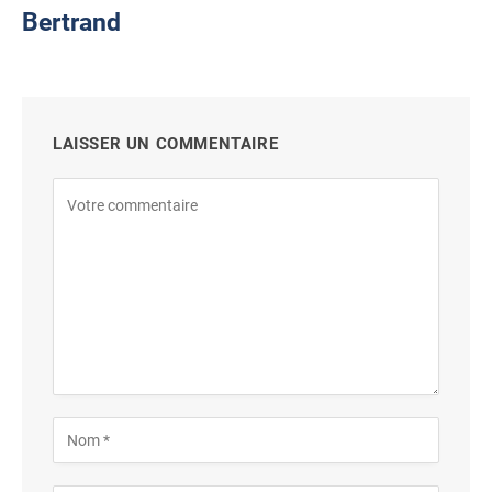
Bertrand
LAISSER UN COMMENTAIRE