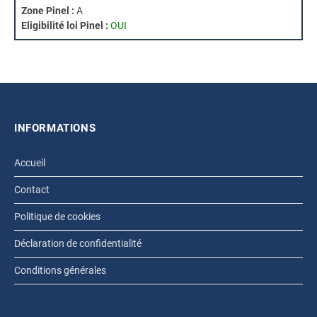
Zone Pinel :
A
Eligibilité loi Pinel :
OUI
INFORMATIONS
Accueil
Contact
Politique de cookies
Déclaration de confidentialité
Conditions générales