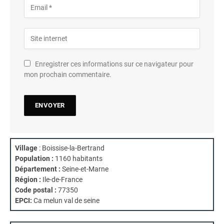
Enregistrer ces informations sur ce navigateur pour
mon prochain commentaire.
Village
: Boissise-la-Bertrand
Population :
1160 habitants
Département :
Seine-et-Marne
Région :
Ile-de-France
Code postal :
77350
EPCI:
Ca melun val de seine