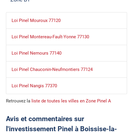
Loi Pinel Mouroux 77120
Loi Pinel Montereau-Fault-Yonne 77130
Loi Pinel Nemours 77140
Loi Pinel Chauconin-Neufmontiers 77124
Loi Pinel Nangis 77370
Retrouvez la
liste de toutes les villes en Zone Pinel A
Avis et commentaires sur
l'investissement Pinel à Boissise-la-