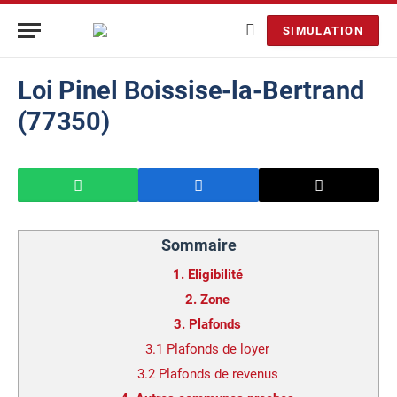
SIMULATION
Loi Pinel Boissise-la-Bertrand
(77350)
Sommaire
1.
Eligibilité
2.
Zone
3.
Plafonds
3.1
Plafonds de loyer
3.2
Plafonds de revenus