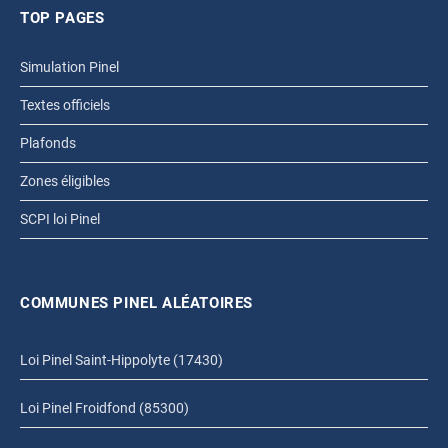
TOP PAGES
Simulation Pinel
Textes officiels
Plafonds
Zones éligibles
SCPI loi Pinel
COMMUNES PINEL ALÉATOIRES
Loi Pinel Saint-Hippolyte (17430)
Loi Pinel Froidfond (85300)