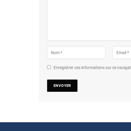
Enregistrer ces informations sur ce navig