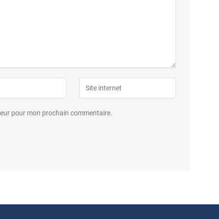
ateur pour mon prochain commentaire.