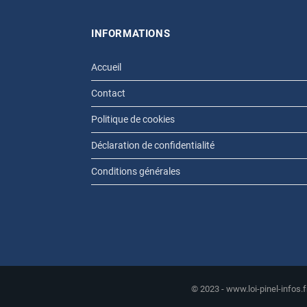
INFORMATIONS
Accueil
Contact
Politique de cookies
Déclaration de confidentialité
Conditions générales
© 2023 - www.loi-pinel-infos.f