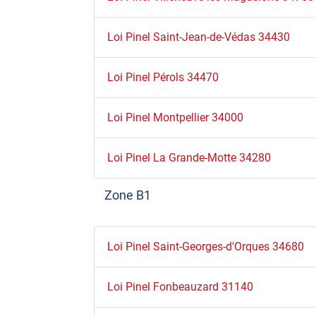
Loi Pinel Saint-Jean-de-Védas 34430
Loi Pinel Pérols 34470
Loi Pinel Montpellier 34000
Loi Pinel La Grande-Motte 34280
Zone B1
Loi Pinel Saint-Georges-d'Orques 34680
Loi Pinel Fonbeauzard 31140