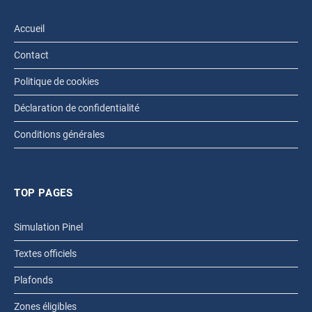
Accueil
Contact
Politique de cookies
Déclaration de confidentialité
Conditions générales
TOP PAGES
Simulation Pinel
Textes officiels
Plafonds
Zones éligibles