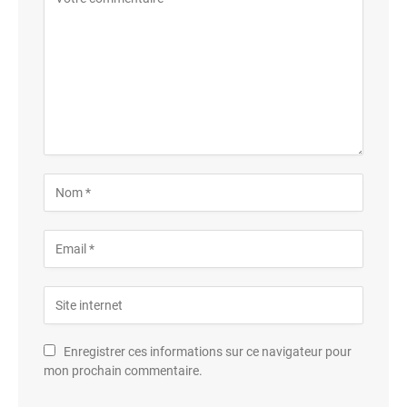
Enregistrer ces informations sur ce navigateur pour
mon prochain commentaire.