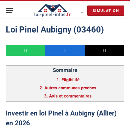
SIMULATION
Loi Pinel Aubigny (03460)
Sommaire
1.
Eligibilité
2.
Autres communes proches
3.
Avis et commentaires
Investir en loi Pinel à Aubigny (Allier)
en 2026