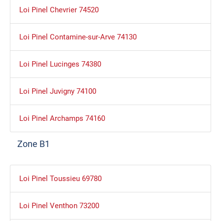
Loi Pinel Chevrier 74520
Loi Pinel Contamine-sur-Arve 74130
Loi Pinel Lucinges 74380
Loi Pinel Juvigny 74100
Loi Pinel Archamps 74160
Zone B1
Loi Pinel Toussieu 69780
Loi Pinel Venthon 73200