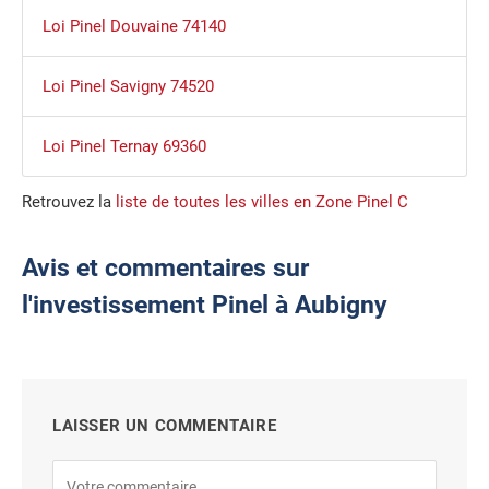
Loi Pinel Douvaine 74140
Loi Pinel Savigny 74520
Loi Pinel Ternay 69360
Retrouvez la
liste de toutes les villes en Zone Pinel C
Avis et commentaires sur
l'investissement Pinel à Aubigny
LAISSER UN COMMENTAIRE