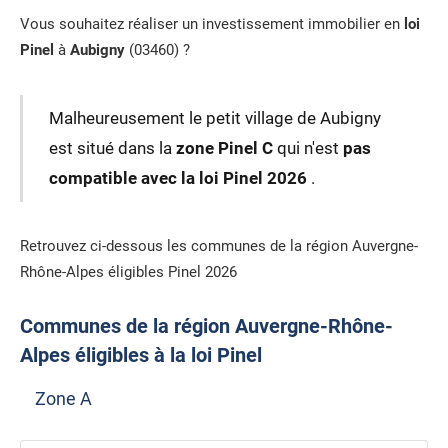
Vous souhaitez réaliser un investissement immobilier en
loi
Pinel
à
Aubigny
(03460) ?
Malheureusement le petit village de Aubigny
est situé dans la
zone Pinel C
qui n'est
pas
compatible avec la loi Pinel 2026
.
Retrouvez ci-dessous les communes de la région Auvergne-
Rhône-Alpes éligibles Pinel 2026
Communes de la région Auvergne-Rhône-
Alpes éligibles à la loi Pinel
Zone A