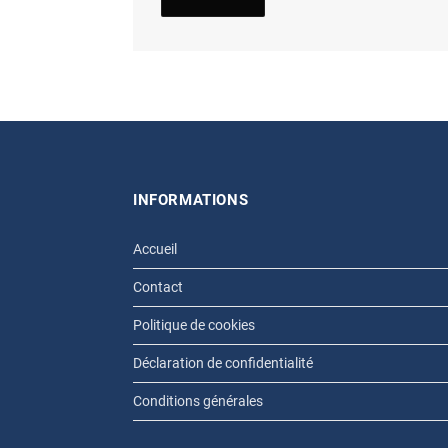
INFORMATIONS
Accueil
Contact
Politique de cookies
Déclaration de confidentialité
Conditions générales