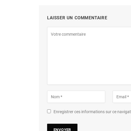
LAISSER UN COMMENTAIRE
Enregistrer ces informations sur ce navig