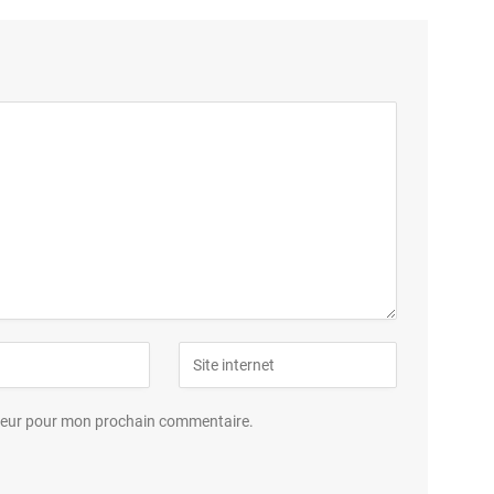
ateur pour mon prochain commentaire.