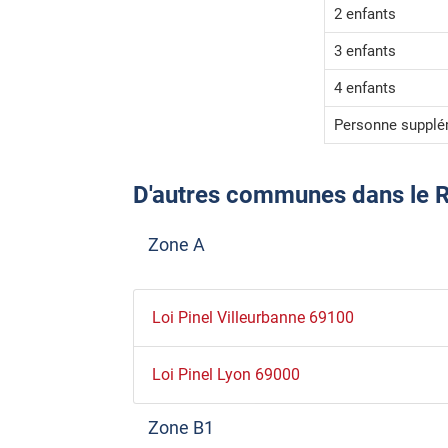
2 enfants
3 enfants
4 enfants
Personne supplé
D'autres communes dans le Rhô
Zone A
Loi Pinel Villeurbanne 69100
Loi Pinel Lyon 69000
Zone B1