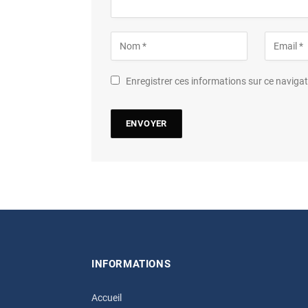
Enregistrer ces informations sur ce navig
INFORMATIONS
Accueil