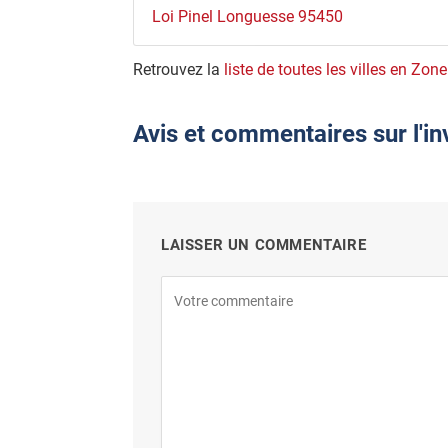
Loi Pinel Longuesse 95450
Retrouvez la
liste de toutes les villes en Zone
Avis et commentaires sur l'in
LAISSER UN COMMENTAIRE