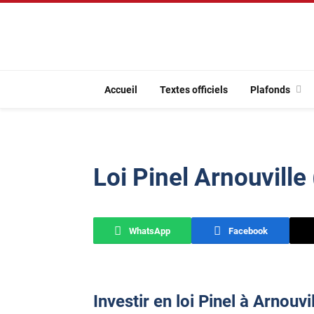
Accueil
Textes officiels
Plafonds
Loi Pinel Arnouville
WhatsApp
Facebook
Investir en loi Pinel à Arnouvil