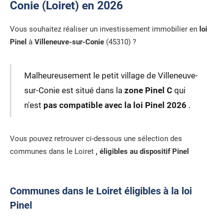
Conie (Loiret) en 2026
Vous souhaitez réaliser un investissement immobilier en
loi
Pinel
à
Villeneuve-sur-Conie
(45310) ?
Malheureusement le petit village de Villeneuve-
sur-Conie est situé dans la
zone Pinel C
qui
n'est
pas compatible avec la loi Pinel 2026
.
Vous pouvez retrouver ci-dessous une sélection des
communes dans le Loiret
, éligibles au dispositif Pinel
Communes dans le Loiret éligibles à la loi
Pinel