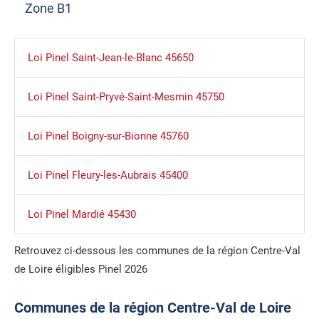
Zone B1
Loi Pinel Saint-Jean-le-Blanc 45650
Loi Pinel Saint-Pryvé-Saint-Mesmin 45750
Loi Pinel Boigny-sur-Bionne 45760
Loi Pinel Fleury-les-Aubrais 45400
Loi Pinel Mardié 45430
Retrouvez ci-dessous les communes de la région Centre-Val
de Loire éligibles Pinel 2026
Communes de la région Centre-Val de Loire