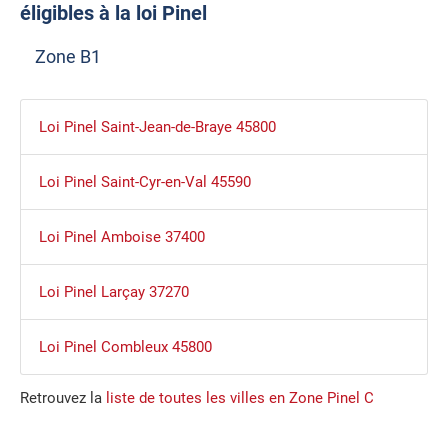
éligibles à la loi Pinel
Zone B1
Loi Pinel Saint-Jean-de-Braye 45800
Loi Pinel Saint-Cyr-en-Val 45590
Loi Pinel Amboise 37400
Loi Pinel Larçay 37270
Loi Pinel Combleux 45800
Retrouvez la
liste de toutes les villes en Zone Pinel C