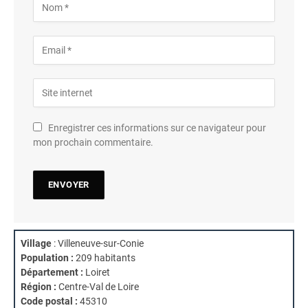
Enregistrer ces informations sur ce navigateur pour
mon prochain commentaire.
Village
: Villeneuve-sur-Conie
Population :
209 habitants
Département :
Loiret
Région :
Centre-Val de Loire
Code postal :
45310