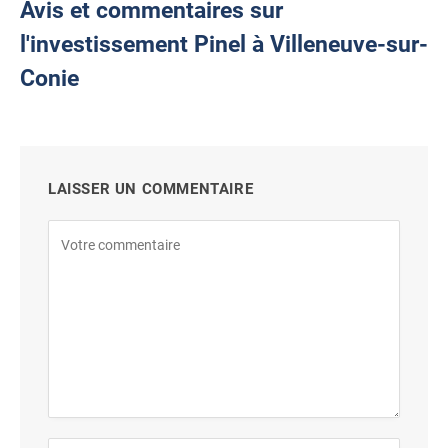
Avis et commentaires sur
l'investissement Pinel à Villeneuve-sur-
Conie
LAISSER UN COMMENTAIRE