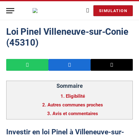
SIMULATION
Loi Pinel Villeneuve-sur-Conie
(45310)
Sommaire
1.
Eligibilité
2.
Autres communes proches
3.
Avis et commentaires
Investir en loi Pinel à Villeneuve-sur-