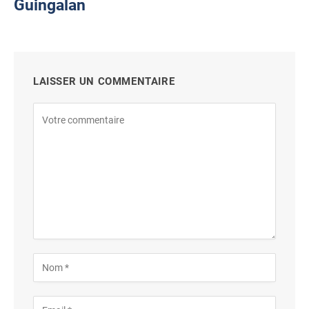
Guingalan
LAISSER UN COMMENTAIRE