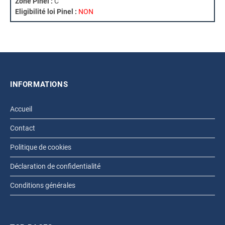
Zone Pinel :
C
Eligibilité loi Pinel :
NON
INFORMATIONS
Accueil
Contact
Politique de cookies
Déclaration de confidentialité
Conditions générales