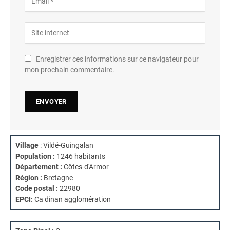
Enregistrer ces informations sur ce navigateur pour
mon prochain commentaire.
Village
: Vildé-Guingalan
Population :
1246 habitants
Département :
Côtes-d'Armor
Région :
Bretagne
Code postal :
22980
EPCI:
Ca dinan agglomération