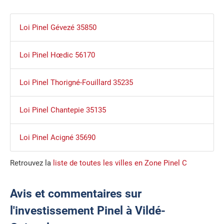
Loi Pinel Gévezé 35850
Loi Pinel Hœdic 56170
Loi Pinel Thorigné-Fouillard 35235
Loi Pinel Chantepie 35135
Loi Pinel Acigné 35690
Retrouvez la
liste de toutes les villes en Zone Pinel C
Avis et commentaires sur
l'investissement Pinel à Vildé-