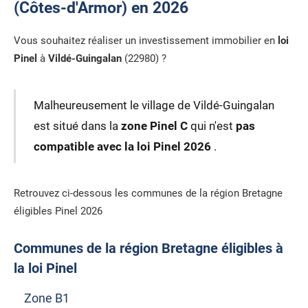
(Côtes-d'Armor) en 2026
Vous souhaitez réaliser un investissement immobilier en
loi
Pinel
à
Vildé-Guingalan
(22980) ?
Malheureusement le village de Vildé-Guingalan
est situé dans la
zone Pinel C
qui n'est
pas
compatible avec la loi Pinel 2026
.
Retrouvez ci-dessous les communes de la région Bretagne
éligibles Pinel 2026
Communes de la région Bretagne éligibles à
la loi Pinel
Zone B1