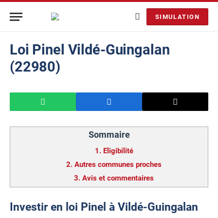
SIMULATION
Loi Pinel Vildé-Guingalan
(22980)
Sommaire
1.
Eligibilité
2.
Autres communes proches
3.
Avis et commentaires
Investir en loi Pinel à Vildé-Guingalan