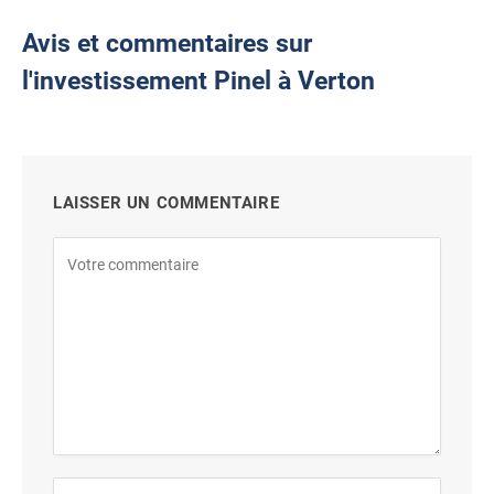
Avis et commentaires sur
l'investissement Pinel à Verton
LAISSER UN COMMENTAIRE