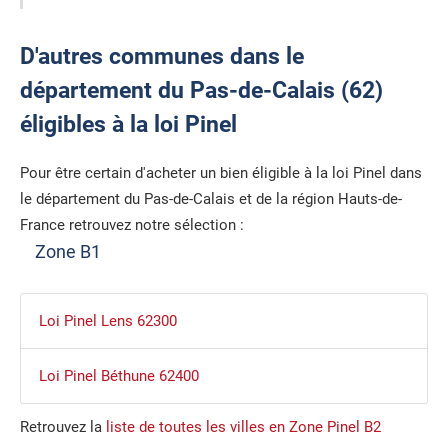
D'autres communes dans le
département du Pas-de-Calais (62)
éligibles à la loi Pinel
Pour être certain d'acheter un bien éligible à la loi Pinel dans
le département du Pas-de-Calais et de la région Hauts-de-
France retrouvez notre sélection :
Zone B1
Loi Pinel Lens 62300
Loi Pinel Béthune 62400
Retrouvez la
liste de toutes les villes en Zone Pinel B2