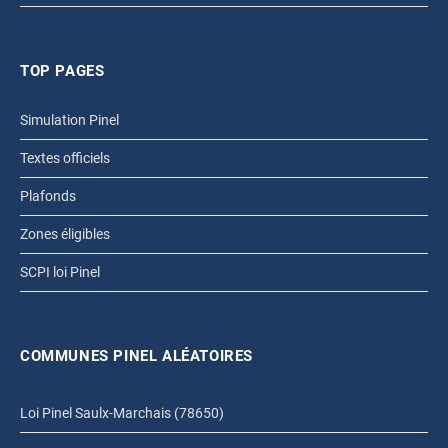
TOP PAGES
Simulation Pinel
Textes officiels
Plafonds
Zones éligibles
SCPI loi Pinel
COMMUNES PINEL ALÉATOIRES
Loi Pinel Saulx-Marchais (78650)