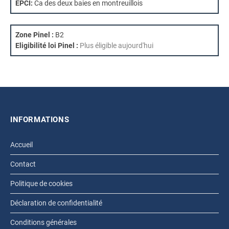
EPCI:
Ca des deux baies en montreuillois
Zone Pinel :
B2
Eligibilité loi Pinel :
Plus éligible aujourd'hui
INFORMATIONS
Accueil
Contact
Politique de cookies
Déclaration de confidentialité
Conditions générales