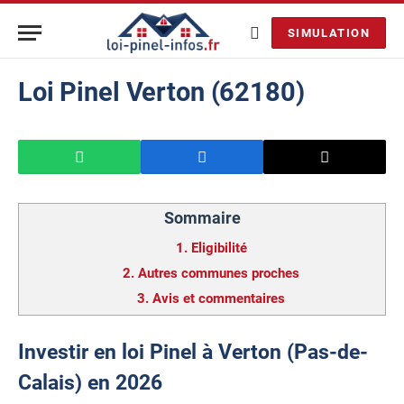
SIMULATION
Loi Pinel Verton (62180)
Sommaire
1.
Eligibilité
2.
Autres communes proches
3.
Avis et commentaires
Investir en loi Pinel à Verton (Pas-de-
Calais) en 2026