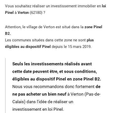
Vous souhaitez réaliser un investissement immobilier en
loi
Pinel
à
Verton
(62180) ?
Attention, le village de Verton est situé dans la
zone Pinel
B2.
Les communes situées dans cette zone ne sont
plus
éligibles au dispositif Pinel
depuis le 15 mars 2019.
Seuls les investissements réalisés avant
cette date peuvent être, et sous conditions,
éligibles au dispositif Pinel en zone Pinel B2.
Nous vous recommandons donc fortement
de
ne pas acheter un bien neuf
à Verton (Pas-de-
Calais) dans l'idée de réaliser un
investissement en loi Pinel.