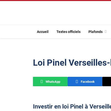
Accueil
Textes officiels
Plafonds
Loi Pinel Verseilles
WhatsApp
Facebook
Investir en loi Pinel à Verseil