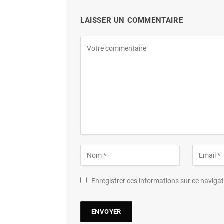
LAISSER UN COMMENTAIRE
Enregistrer ces informations sur ce navig