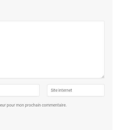
ateur pour mon prochain commentaire.