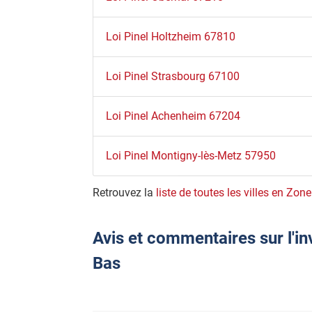
Loi Pinel Holtzheim 67810
Loi Pinel Strasbourg 67100
Loi Pinel Achenheim 67204
Loi Pinel Montigny-lès-Metz 57950
Retrouvez la
liste de toutes les villes en Zone
Avis et commentaires sur l'in
Bas