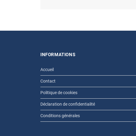
INFORMATIONS
Accueil
Contact
Politique de cookies
Déclaration de confidentialité
Conditions générales