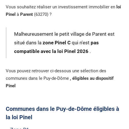
Vous souhaitez réaliser un investissement immobilier en
loi
Pinel
à
Parent
(63270) ?
Malheureusement le petit village de Parent est
situé dans la
zone Pinel C
qui n'est
pas
compatible avec la loi Pinel 2026
.
Vous pouvez retrouver ci-dessous une sélection des
communes dans le Puy-de-Dôme
, éligibles au dispositif
Pinel
Communes dans le Puy-de-Dôme éligibles à
la loi Pinel