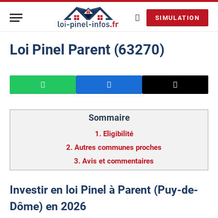
SIMULATION
Loi Pinel Parent (63270)
Sommaire
1.
Eligibilité
2.
Autres communes proches
3.
Avis et commentaires
Investir en loi Pinel à Parent (Puy-de-
Dôme) en 2026