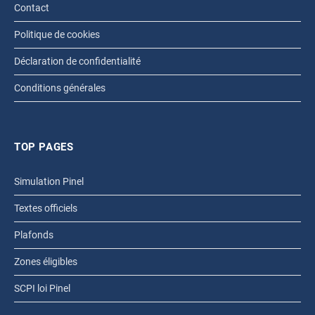
Contact
Politique de cookies
Déclaration de confidentialité
Conditions générales
TOP PAGES
Simulation Pinel
Textes officiels
Plafonds
Zones éligibles
SCPI loi Pinel