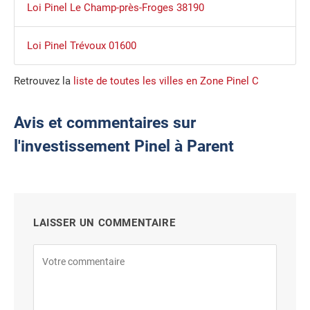
Loi Pinel Le Champ-près-Froges 38190
Loi Pinel Trévoux 01600
Retrouvez la
liste de toutes les villes en Zone Pinel C
Avis et commentaires sur
l'investissement Pinel à Parent
LAISSER UN COMMENTAIRE