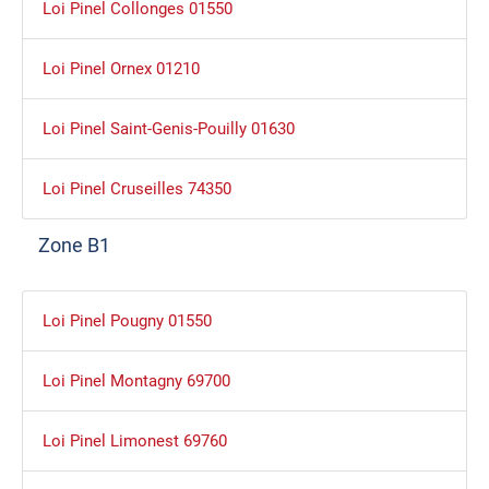
Loi Pinel Collonges 01550
Loi Pinel Ornex 01210
Loi Pinel Saint-Genis-Pouilly 01630
Loi Pinel Cruseilles 74350
Zone B1
Loi Pinel Pougny 01550
Loi Pinel Montagny 69700
Loi Pinel Limonest 69760