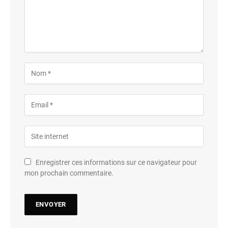
Enregistrer ces informations sur ce navigateur pour
mon prochain commentaire.