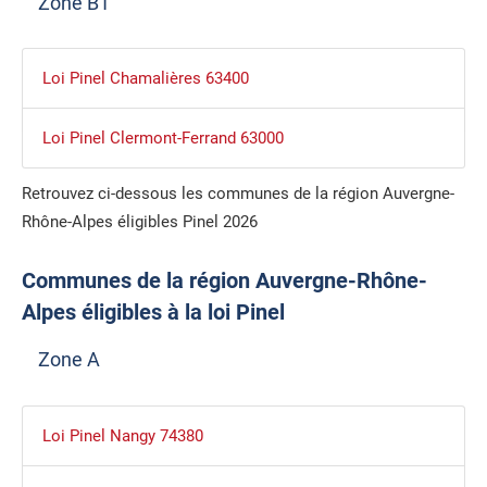
Zone B1
Loi Pinel Chamalières 63400
Loi Pinel Clermont-Ferrand 63000
Retrouvez ci-dessous les communes de la région Auvergne-
Rhône-Alpes éligibles Pinel 2026
Communes de la région Auvergne-Rhône-
Alpes éligibles à la loi Pinel
Zone A
Loi Pinel Nangy 74380