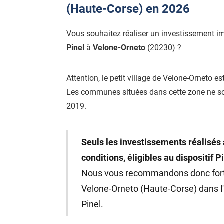
(Haute-Corse) en 2026
Vous souhaitez réaliser un investissement i
Pinel
à
Velone-Orneto
(20230) ?
Attention, le petit village de Velone-Orneto es
Les communes situées dans cette zone ne s
2019.
Seuls les investissements réalisés 
conditions, éligibles au dispositif P
Nous vous recommandons donc fo
Velone-Orneto (Haute-Corse) dans l'
Pinel.