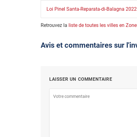
Loi Pinel Santa-Reparata-di-Balagna 202
Retrouvez la
liste de toutes les villes en Zon
Avis et commentaires sur l'i
LAISSER UN COMMENTAIRE