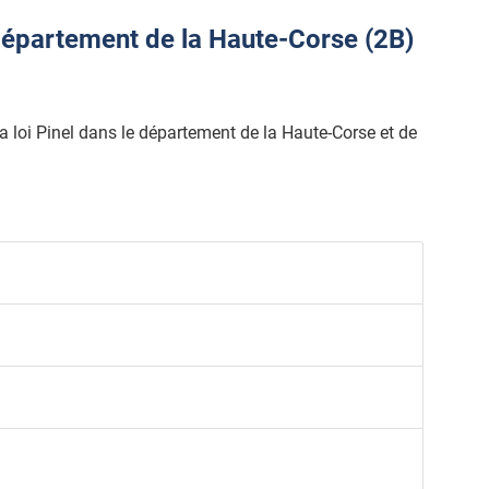
épartement de la Haute-Corse (2B)
 la loi Pinel dans le département de la Haute-Corse et de