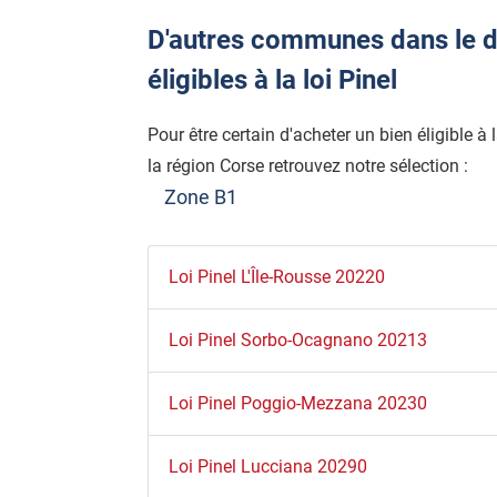
D'autres communes dans le d
éligibles à la loi Pinel
Pour être certain d'acheter un bien éligible à
la région Corse retrouvez notre sélection :
Zone B1
Loi Pinel L'Île-Rousse 20220
Loi Pinel Sorbo-Ocagnano 20213
Loi Pinel Poggio-Mezzana 20230
Loi Pinel Lucciana 20290