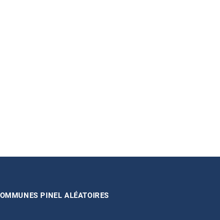
OMMUNES PINEL ALÉATOIRES