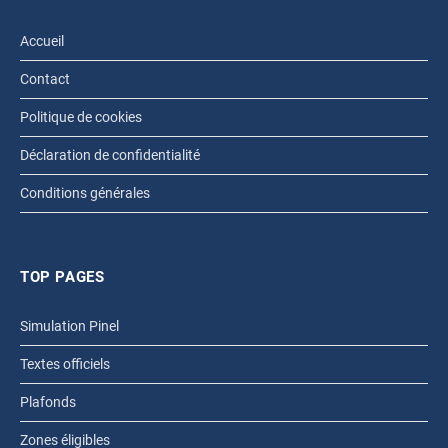
Accueil
Contact
Politique de cookies
Déclaration de confidentialité
Conditions générales
TOP PAGES
Simulation Pinel
Textes officiels
Plafonds
Zones éligibles