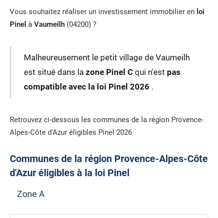
Vous souhaitez réaliser un investissement immobilier en
loi
Pinel
à
Vaumeilh
(04200) ?
Malheureusement le petit village de Vaumeilh
est situé dans la
zone Pinel C
qui n'est
pas
compatible avec la loi Pinel 2026
.
Retrouvez ci-dessous les communes de la région Provence-
Alpes-Côte d'Azur éligibles Pinel 2026
Communes de la région Provence-Alpes-Côte
d'Azur éligibles à la loi Pinel
Zone A