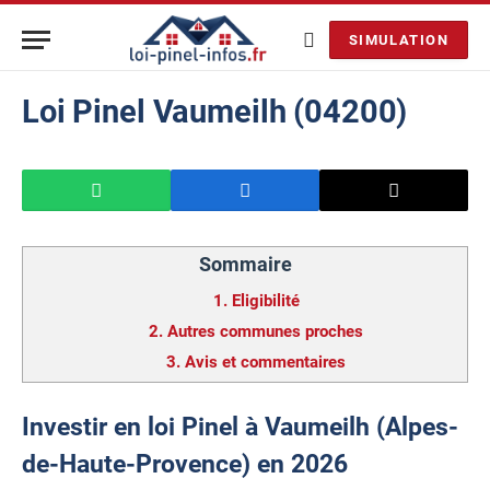
SIMULATION
Loi Pinel Vaumeilh (04200)
Sommaire
1.
Eligibilité
2.
Autres communes proches
3.
Avis et commentaires
Investir en loi Pinel à Vaumeilh (Alpes-
de-Haute-Provence) en 2026