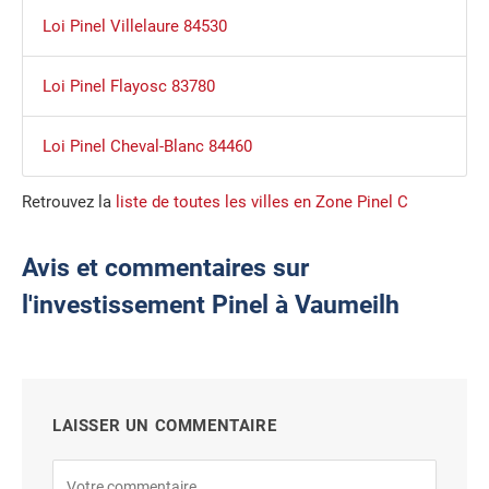
Loi Pinel Villelaure 84530
Loi Pinel Flayosc 83780
Loi Pinel Cheval-Blanc 84460
Retrouvez la
liste de toutes les villes en Zone Pinel C
Avis et commentaires sur
l'investissement Pinel à Vaumeilh
LAISSER UN COMMENTAIRE