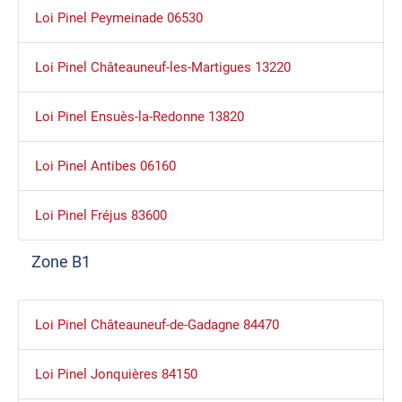
Loi Pinel Peymeinade 06530
Loi Pinel Châteauneuf-les-Martigues 13220
Loi Pinel Ensuès-la-Redonne 13820
Loi Pinel Antibes 06160
Loi Pinel Fréjus 83600
Zone B1
Loi Pinel Châteauneuf-de-Gadagne 84470
Loi Pinel Jonquières 84150