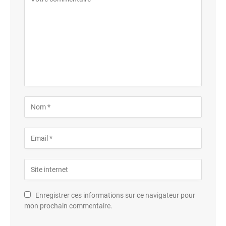
Enregistrer ces informations sur ce navigateur pour
mon prochain commentaire.