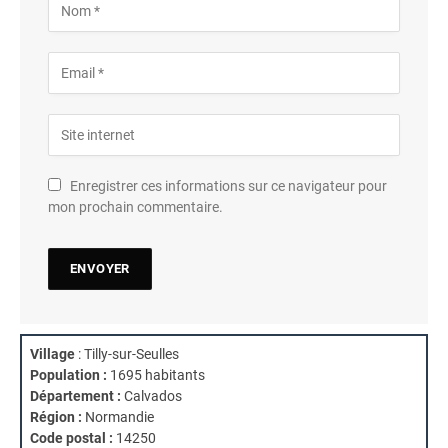
Enregistrer ces informations sur ce navigateur pour
mon prochain commentaire.
Village
: Tilly-sur-Seulles
Population :
1695 habitants
Département :
Calvados
Région :
Normandie
Code postal :
14250