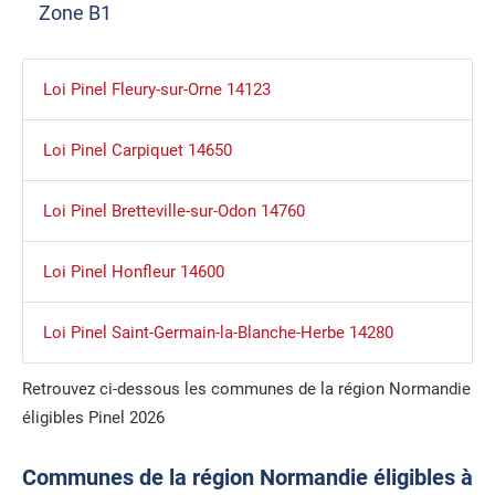
Zone B1
Loi Pinel Fleury-sur-Orne 14123
Loi Pinel Carpiquet 14650
Loi Pinel Bretteville-sur-Odon 14760
Loi Pinel Honfleur 14600
Loi Pinel Saint-Germain-la-Blanche-Herbe 14280
Retrouvez ci-dessous les communes de la région Normandie
éligibles Pinel 2026
Communes de la région Normandie éligibles à