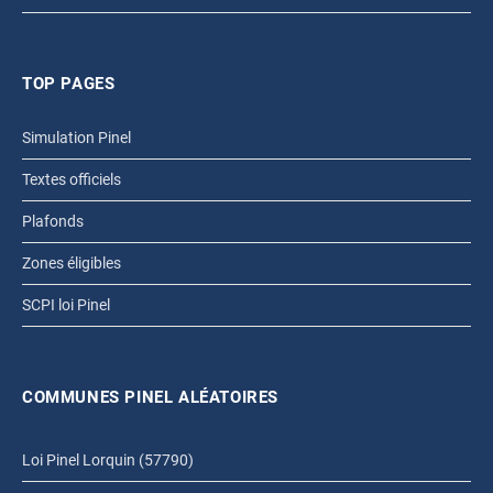
TOP PAGES
Simulation Pinel
Textes officiels
Plafonds
Zones éligibles
SCPI loi Pinel
COMMUNES PINEL ALÉATOIRES
Loi Pinel Lorquin (57790)