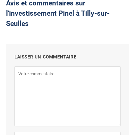
Avis et commentaires sur
l'investissement Pinel à Tilly-sur-
Seulles
LAISSER UN COMMENTAIRE