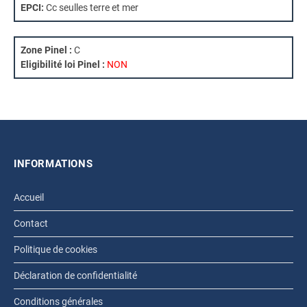
EPCI:
Cc seulles terre et mer
Zone Pinel :
C
Eligibilité loi Pinel :
NON
INFORMATIONS
Accueil
Contact
Politique de cookies
Déclaration de confidentialité
Conditions générales