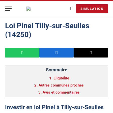
SIMULATION
Loi Pinel Tilly-sur-Seulles
(14250)
Sommaire
1.
Eligibilité
2.
Autres communes proches
3.
Avis et commentaires
Investir en loi Pinel à Tilly-sur-Seulles