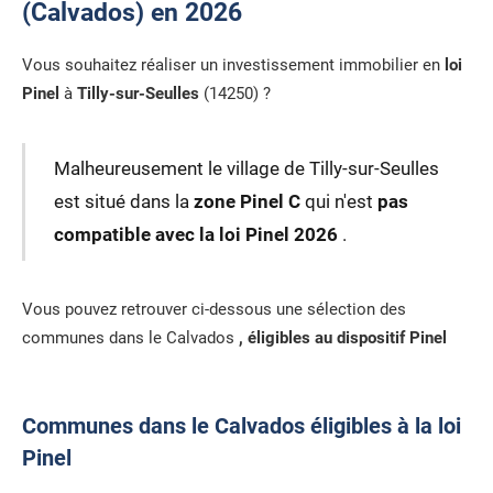
(Calvados) en 2026
Vous souhaitez réaliser un investissement immobilier en
loi
Pinel
à
Tilly-sur-Seulles
(14250) ?
Malheureusement le village de Tilly-sur-Seulles
est situé dans la
zone Pinel C
qui n'est
pas
compatible avec la loi Pinel 2026
.
Vous pouvez retrouver ci-dessous une sélection des
communes dans le Calvados
, éligibles au dispositif Pinel
Communes dans le Calvados éligibles à la loi
Pinel