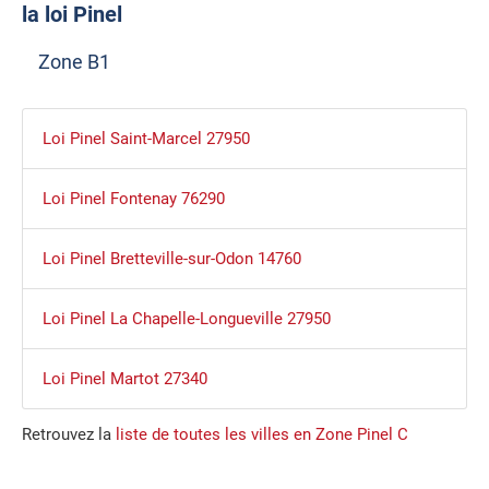
la loi Pinel
Zone B1
Loi Pinel Saint-Marcel 27950
Loi Pinel Fontenay 76290
Loi Pinel Bretteville-sur-Odon 14760
Loi Pinel La Chapelle-Longueville 27950
Loi Pinel Martot 27340
Retrouvez la
liste de toutes les villes en Zone Pinel C