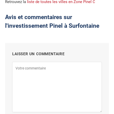
Retrouvez la
liste de toutes les villes en Zone Pinel C
Avis et commentaires sur
l'investissement Pinel à Surfontaine
LAISSER UN COMMENTAIRE