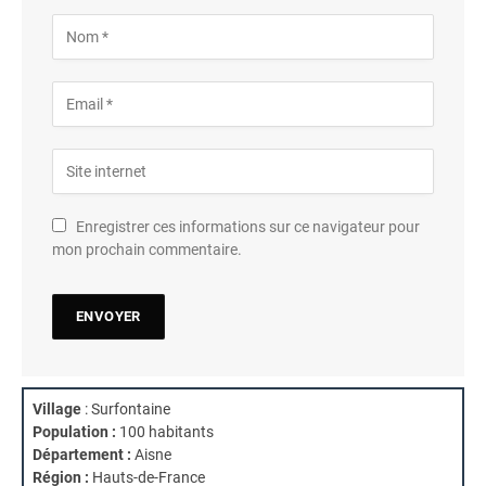
Enregistrer ces informations sur ce navigateur pour
mon prochain commentaire.
Village
: Surfontaine
Population :
100 habitants
Département :
Aisne
Région :
Hauts-de-France