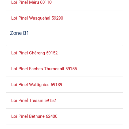
Loi Pinel Méru 60110
Loi Pinel Wasquehal 59290
Zone B1
Loi Pinel Chéreng 59152
Loi Pinel Faches-Thumesnil 59155
Loi Pinel Wattignies 59139
Loi Pinel Tressin 59152
Loi Pinel Béthune 62400