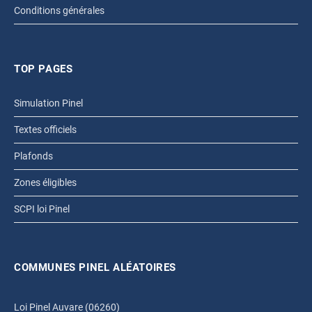
Conditions générales
TOP PAGES
Simulation Pinel
Textes officiels
Plafonds
Zones éligibles
SCPI loi Pinel
COMMUNES PINEL ALÉATOIRES
Loi Pinel Auvare (06260)