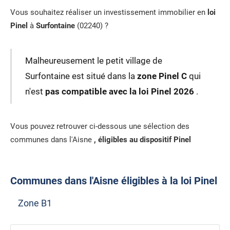
Vous souhaitez réaliser un investissement immobilier en
loi
Pinel
à
Surfontaine
(02240) ?
Malheureusement le petit village de
Surfontaine est situé dans la
zone Pinel C
qui
n'est
pas compatible avec la loi Pinel 2026
.
Vous pouvez retrouver ci-dessous une sélection des
communes dans l'Aisne
, éligibles au dispositif Pinel
Communes dans l'Aisne éligibles à la loi Pinel
Zone B1