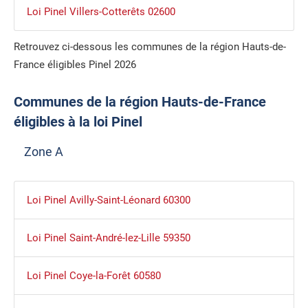
Loi Pinel Villers-Cotterêts 02600
Retrouvez ci-dessous les communes de la région Hauts-de-
France éligibles Pinel 2026
Communes de la région Hauts-de-France
éligibles à la loi Pinel
Zone A
Loi Pinel Avilly-Saint-Léonard 60300
Loi Pinel Saint-André-lez-Lille 59350
Loi Pinel Coye-la-Forêt 60580