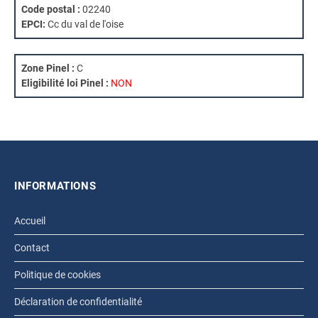
Code postal :
02240
EPCI:
Cc du val de l'oise
Zone Pinel :
C
Eligibilité loi Pinel :
NON
INFORMATIONS
Accueil
Contact
Politique de cookies
Déclaration de confidentialité