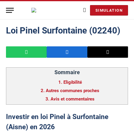
SIMULATION
Loi Pinel Surfontaine (02240)
Sommaire
1.
Eligibilité
2.
Autres communes proches
3.
Avis et commentaires
Investir en loi Pinel à Surfontaine
(Aisne) en 2026