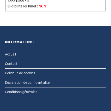
Zone Pinel :
C
Eligibilité loi Pinel :
NON
INFORMATIONS
Accueil
Contact
Politique de cookies
Déclaration de confidentialité
Conditions générales