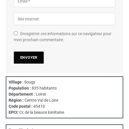
Enregistrer ces informations sur ce navigateur pour
mon prochain commentaire.
Village
: Sougy
Population :
835 habitants
Département :
Loiret
Région :
Centre-Val de Loire
Code postal :
45410
EPCI:
Cc de la beauce loirétaine