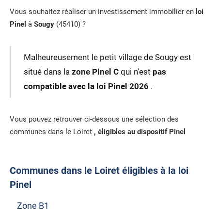
Vous souhaitez réaliser un investissement immobilier en
loi
Pinel
à
Sougy
(45410) ?
Malheureusement le petit village de Sougy est
situé dans la
zone Pinel C
qui n'est
pas
compatible avec la loi Pinel 2026
.
Vous pouvez retrouver ci-dessous une sélection des
communes dans le Loiret
, éligibles au dispositif Pinel
Communes dans le Loiret éligibles à la loi
Pinel
Zone B1