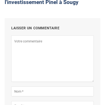
l'investissement Pinel à Sougy
LAISSER UN COMMENTAIRE