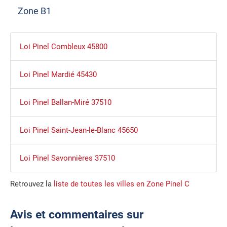
Zone B1
Loi Pinel Combleux 45800
Loi Pinel Mardié 45430
Loi Pinel Ballan-Miré 37510
Loi Pinel Saint-Jean-le-Blanc 45650
Loi Pinel Savonnières 37510
Retrouvez la
liste de toutes les villes en Zone Pinel C
Avis et commentaires sur