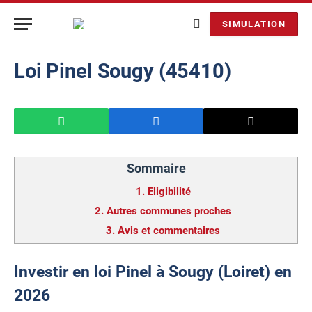
SIMULATION
Loi Pinel Sougy (45410)
Sommaire
1.
Eligibilité
2.
Autres communes proches
3.
Avis et commentaires
Investir en loi Pinel à Sougy (Loiret) en
2026