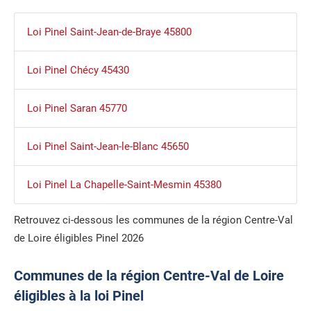
Loi Pinel Saint-Jean-de-Braye 45800
Loi Pinel Chécy 45430
Loi Pinel Saran 45770
Loi Pinel Saint-Jean-le-Blanc 45650
Loi Pinel La Chapelle-Saint-Mesmin 45380
Retrouvez ci-dessous les communes de la région Centre-Val
de Loire éligibles Pinel 2026
Communes de la région Centre-Val de Loire
éligibles à la loi Pinel