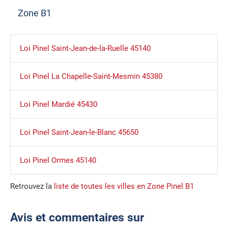
Zone B1
Loi Pinel Saint-Jean-de-la-Ruelle 45140
Loi Pinel La Chapelle-Saint-Mesmin 45380
Loi Pinel Mardié 45430
Loi Pinel Saint-Jean-le-Blanc 45650
Loi Pinel Ormes 45140
Retrouvez la
liste de toutes les villes en Zone Pinel B1
Avis et commentaires sur