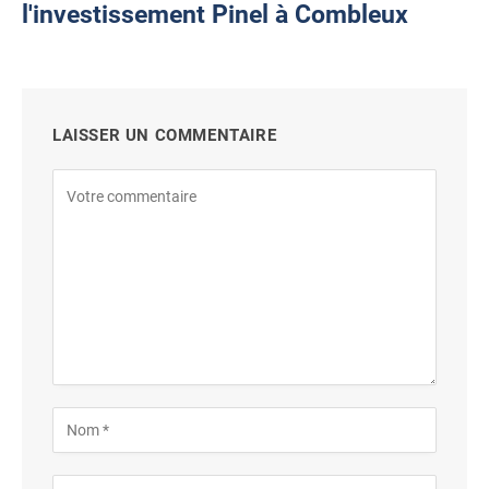
l'investissement Pinel à Combleux
LAISSER UN COMMENTAIRE