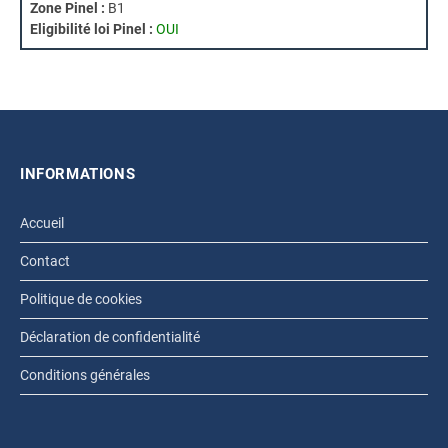
Zone Pinel :
B1
Eligibilité loi Pinel :
OUI
INFORMATIONS
Accueil
Contact
Politique de cookies
Déclaration de confidentialité
Conditions générales