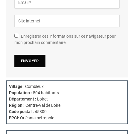
Enregistrer ces informations sur ce navigateur pour
mon prochain commentaire.
Village
: Combleux
Population :
504 habitants
Département :
Loiret
Région :
Centre-Val de Loire
Code postal :
45800
EPCI:
Orléans métropole