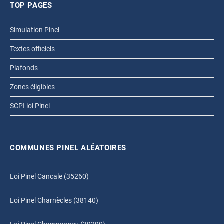
TOP PAGES
Simulation Pinel
Textes officiels
Plafonds
Zones éligibles
SCPI loi Pinel
COMMUNES PINEL ALÉATOIRES
Loi Pinel Cancale (35260)
Loi Pinel Charnècles (38140)