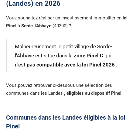
(Landes) en 2026
Vous souhaitez réaliser un investissement immobilier en
loi
Pinel
à
Sorde-l'Abbaye
(40300) ?
Malheureusement le petit village de Sorde-
l'Abbaye est situé dans la
zone Pinel C
qui
n'est
pas compatible avec la loi Pinel 2026
.
Vous pouvez retrouver ci-dessous une sélection des
communes dans les Landes
, éligibles au dispositif Pinel
Communes dans les Landes éligibles à la loi
Pinel