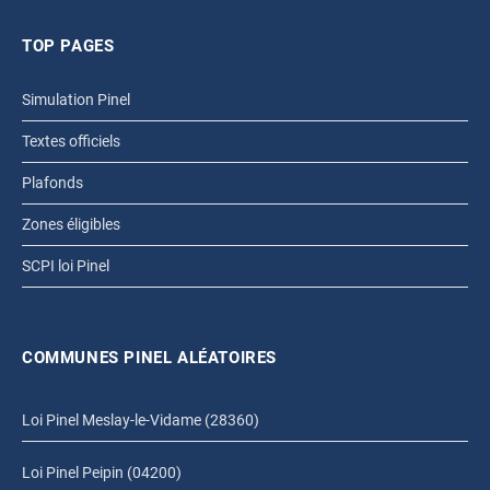
TOP PAGES
Simulation Pinel
Textes officiels
Plafonds
Zones éligibles
SCPI loi Pinel
COMMUNES PINEL ALÉATOIRES
Loi Pinel Meslay-le-Vidame (28360)
Loi Pinel Peipin (04200)