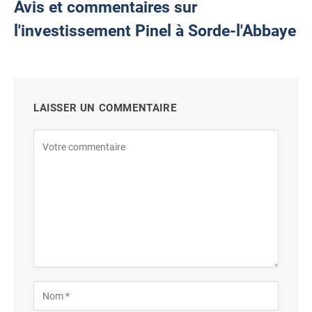
Avis et commentaires sur
l'investissement Pinel à Sorde-l'Abbaye
LAISSER UN COMMENTAIRE