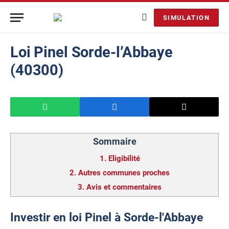
SIMULATION
Loi Pinel Sorde-l’Abbaye
(40300)
Sommaire
1.
Eligibilité
2.
Autres communes proches
3.
Avis et commentaires
Investir en loi Pinel à Sorde-l'Abbaye