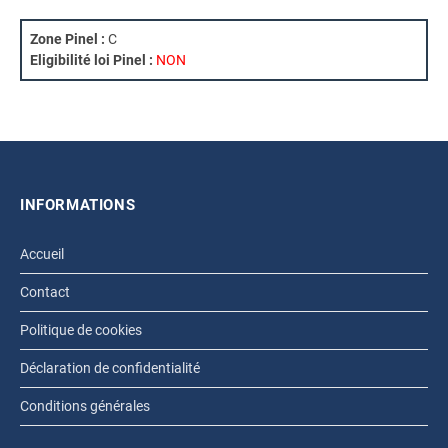
Zone Pinel :
C
Eligibilité loi Pinel :
NON
INFORMATIONS
Accueil
Contact
Politique de cookies
Déclaration de confidentialité
Conditions générales