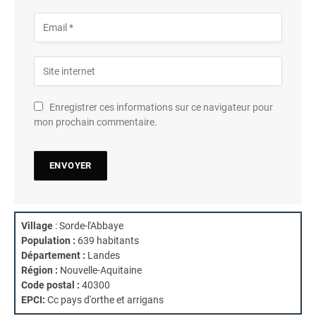
Enregistrer ces informations sur ce navigateur pour
mon prochain commentaire.
Village
: Sorde-l'Abbaye
Population :
639 habitants
Département :
Landes
Région :
Nouvelle-Aquitaine
Code postal :
40300
EPCI:
Cc pays d'orthe et arrigans