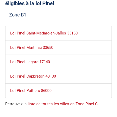
éligibles à la loi Pinel
Zone B1
Loi Pinel Saint-Médard-en-Jalles 33160
Loi Pinel Martillac 33650
Loi Pinel Lagord 17140
Loi Pinel Capbreton 40130
Loi Pinel Poitiers 86000
Retrouvez la
liste de toutes les villes en Zone Pinel C