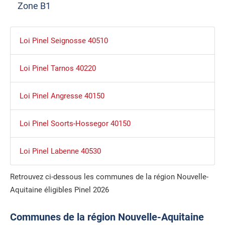
Zone B1
Loi Pinel Seignosse 40510
Loi Pinel Tarnos 40220
Loi Pinel Angresse 40150
Loi Pinel Soorts-Hossegor 40150
Loi Pinel Labenne 40530
Retrouvez ci-dessous les communes de la région Nouvelle-
Aquitaine éligibles Pinel 2026
Communes de la région Nouvelle-Aquitaine