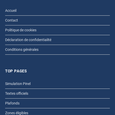
Accueil
Contact
Politique de cookies
Déclaration de confidentialité
Conditions générales
TOP PAGES
Simulation Pinel
Textes officiels
Plafonds
Zones éligibles