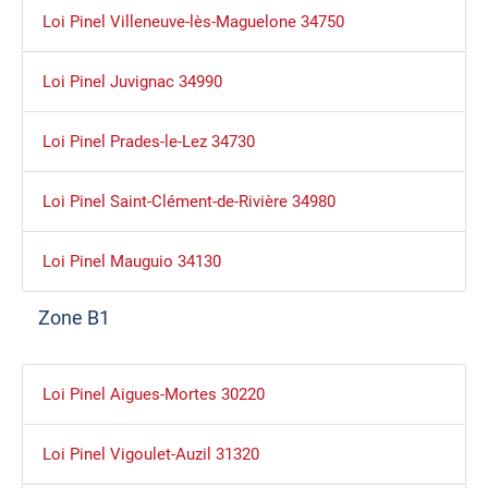
Loi Pinel Villeneuve-lès-Maguelone 34750
Loi Pinel Juvignac 34990
Loi Pinel Prades-le-Lez 34730
Loi Pinel Saint-Clément-de-Rivière 34980
Loi Pinel Mauguio 34130
Zone B1
Loi Pinel Aigues-Mortes 30220
Loi Pinel Vigoulet-Auzil 31320