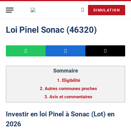
SIMULATION
Loi Pinel Sonac (46320)
Sommaire
1.
Eligibilité
2.
Autres communes proches
3.
Avis et commentaires
Investir en loi Pinel à Sonac (Lot) en
2026