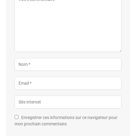
Enregistrer ces informations sur ce navigateur pour
mon prochain commentaire.