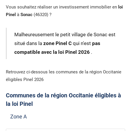
Vous souhaitez réaliser un investissement immobilier en
loi
Pinel
à
Sonac
(46320) ?
Malheureusement le petit village de Sonac est
situé dans la
zone Pinel C
qui n'est
pas
compatible avec la loi Pinel 2026
.
Retrouvez ci-dessous les communes de la région Occitanie
éligibles Pinel 2026
Communes de la région Occitanie éligibles à
la loi Pinel
Zone A