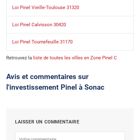
Loi Pinel Vieille-Toulouse 31320
Loi Pinel Calvisson 30420
Loi Pinel Tournefeuille 31170
Retrouvez la
liste de toutes les villes en Zone Pinel C
Avis et commentaires sur
l'investissement Pinel à Sonac
LAISSER UN COMMENTAIRE