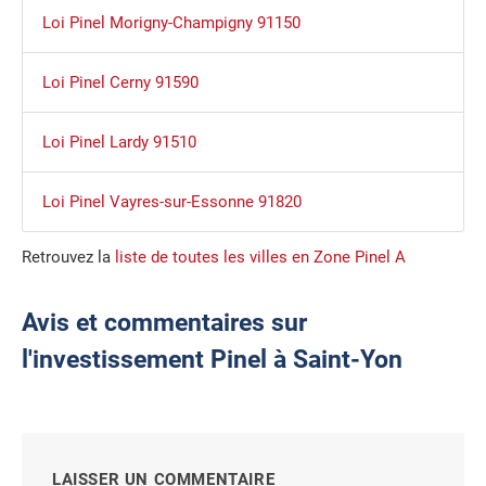
Loi Pinel Morigny-Champigny 91150
Loi Pinel Cerny 91590
Loi Pinel Lardy 91510
Loi Pinel Vayres-sur-Essonne 91820
Retrouvez la
liste de toutes les villes en Zone Pinel A
Avis et commentaires sur
l'investissement Pinel à Saint-Yon
LAISSER UN COMMENTAIRE