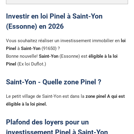
Investir en loi Pinel à Saint-Yon
(Essonne) en 2026
Vous souhaitez réaliser un investissement immobilier en
loi
Pinel
à
Saint-Yon
(91650) ?
Bonne nouvelle!
Saint-Yon
(Essonne) est
éligible à la loi
Pinel
(Ex loi Duflot.)
Saint-Yon - Quelle zone Pinel ?
Le petit village de Saint-Yon est dans la
zone pinel A qui est
éligible à la loi pinel.
Plafond des loyers pour un
investissement Pinel à Saint-Yon