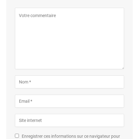
Enregistrer ces informations sur ce navigateur pour