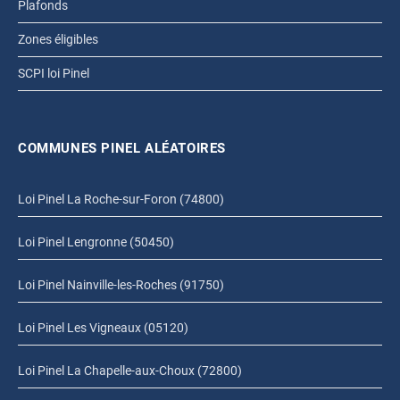
Plafonds
Zones éligibles
SCPI loi Pinel
COMMUNES PINEL ALÉATOIRES
Loi Pinel La Roche-sur-Foron (74800)
Loi Pinel Lengronne (50450)
Loi Pinel Nainville-les-Roches (91750)
Loi Pinel Les Vigneaux (05120)
Loi Pinel La Chapelle-aux-Choux (72800)