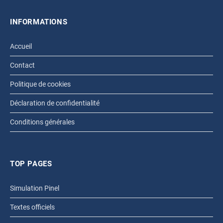
INFORMATIONS
Accueil
Contact
Politique de cookies
Déclaration de confidentialité
Conditions générales
TOP PAGES
Simulation Pinel
Textes officiels