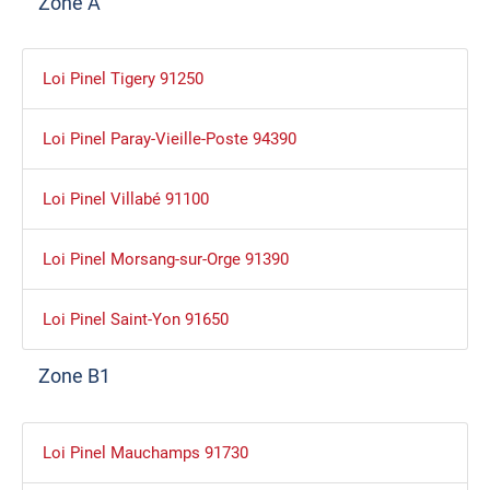
Zone A
Loi Pinel Tigery 91250
Loi Pinel Paray-Vieille-Poste 94390
Loi Pinel Villabé 91100
Loi Pinel Morsang-sur-Orge 91390
Loi Pinel Saint-Yon 91650
Zone B1
Loi Pinel Mauchamps 91730