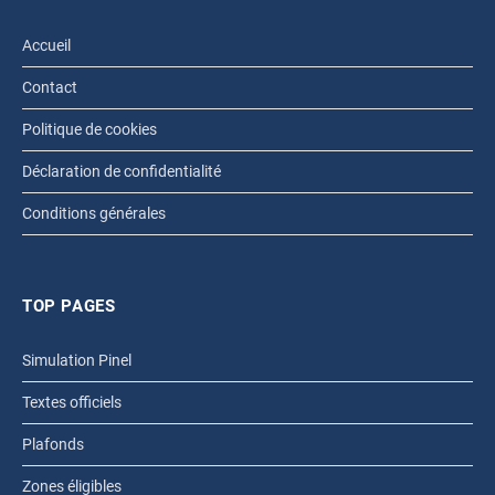
Accueil
Contact
Politique de cookies
Déclaration de confidentialité
Conditions générales
TOP PAGES
Simulation Pinel
Textes officiels
Plafonds
Zones éligibles