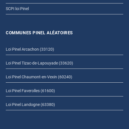
SCPI loi Pinel
COMMUNES PINEL ALÉATOIRES
Loi Pinel Arcachon (33120)
Loi Pinel Tizac-de-Lapouyade (33620)
Loi Pinel Chaumont-en-Vexin (60240)
Loi Pinel Faverolles (61600)
Loi Pinel Landogne (63380)