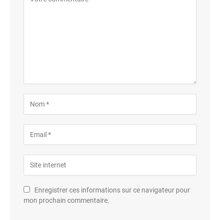
Enregistrer ces informations sur ce navigateur pour
mon prochain commentaire.