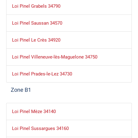
Loi Pinel Grabels 34790
Loi Pinel Saussan 34570
Loi Pinel Le Crès 34920
Loi Pinel Villeneuve-lès-Maguelone 34750
Loi Pinel Prades-le-Lez 34730
Zone B1
Loi Pinel Mèze 34140
Loi Pinel Sussargues 34160