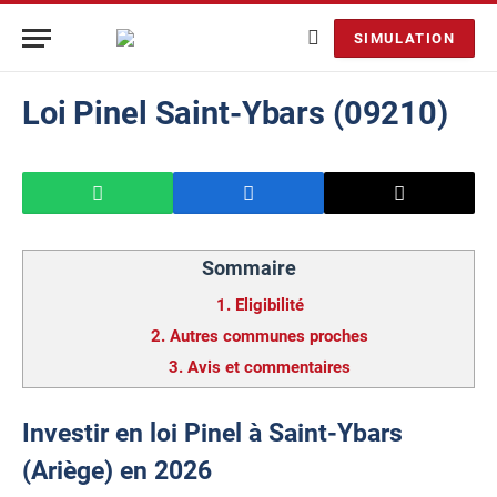
SIMULATION
Loi Pinel Saint-Ybars (09210)
Sommaire
1.
Eligibilité
2.
Autres communes proches
3.
Avis et commentaires
Investir en loi Pinel à Saint-Ybars
(Ariège) en 2026