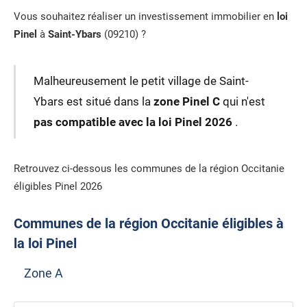
Vous souhaitez réaliser un investissement immobilier en
loi
Pinel
à
Saint-Ybars
(09210) ?
Malheureusement le petit village de Saint-
Ybars est situé dans la
zone Pinel C
qui n'est
pas compatible avec la loi Pinel 2026
.
Retrouvez ci-dessous les communes de la région Occitanie
éligibles Pinel 2026
Communes de la région Occitanie éligibles à
la loi Pinel
Zone A