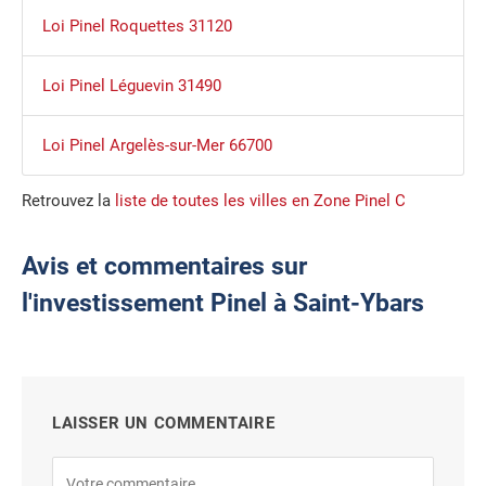
Loi Pinel Roquettes 31120
Loi Pinel Léguevin 31490
Loi Pinel Argelès-sur-Mer 66700
Retrouvez la
liste de toutes les villes en Zone Pinel C
Avis et commentaires sur
l'investissement Pinel à Saint-Ybars
LAISSER UN COMMENTAIRE