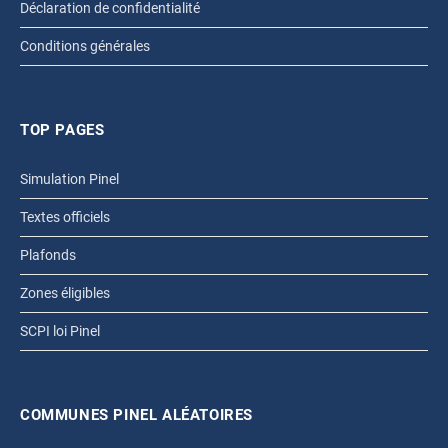
Déclaration de confidentialité
Conditions générales
TOP PAGES
Simulation Pinel
Textes officiels
Plafonds
Zones éligibles
SCPI loi Pinel
COMMUNES PINEL ALÉATOIRES