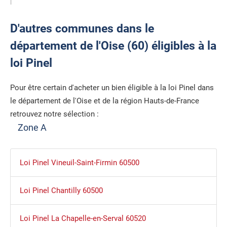
D'autres communes dans le
département de l'Oise (60) éligibles à la
loi Pinel
Pour être certain d'acheter un bien éligible à la loi Pinel dans
le département de l'Oise et de la région Hauts-de-France
retrouvez notre sélection :
Zone A
Loi Pinel Vineuil-Saint-Firmin 60500
Loi Pinel Chantilly 60500
Loi Pinel La Chapelle-en-Serval 60520