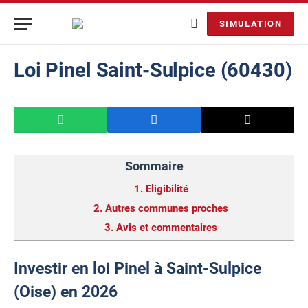
SIMULATION
Loi Pinel Saint-Sulpice (60430)
Sommaire
1.
Eligibilité
2.
Autres communes proches
3.
Avis et commentaires
Investir en loi Pinel à Saint-Sulpice
(Oise) en 2026