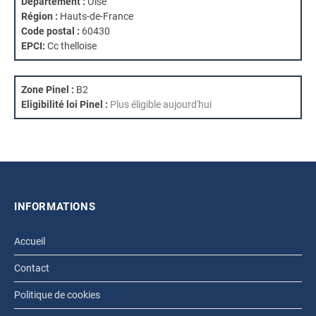
Département :
Oise
Région :
Hauts-de-France
Code postal :
60430
EPCI:
Cc thelloise
Zone Pinel :
B2
Eligibilité loi Pinel :
Plus éligible aujourd'hui
INFORMATIONS
Accueil
Contact
Politique de cookies