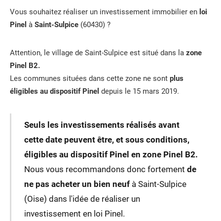
Vous souhaitez réaliser un investissement immobilier en
loi
Pinel
à
Saint-Sulpice
(60430) ?
Attention, le village de Saint-Sulpice est situé dans la
zone
Pinel B2.
Les communes situées dans cette zone ne sont
plus
éligibles au dispositif Pinel
depuis le 15 mars 2019.
Seuls les investissements réalisés avant
cette date peuvent être, et sous conditions,
éligibles au dispositif Pinel en zone Pinel B2.
Nous vous recommandons donc fortement
de
ne pas acheter un bien neuf
à Saint-Sulpice
(Oise) dans l'idée de réaliser un
investissement en loi Pinel.