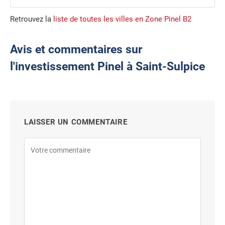
Retrouvez la
liste de toutes les villes en Zone Pinel B2
Avis et commentaires sur
l'investissement Pinel à Saint-Sulpice
LAISSER UN COMMENTAIRE