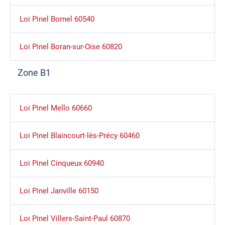
Loi Pinel Bornel 60540
Loi Pinel Boran-sur-Oise 60820
Zone B1
Loi Pinel Mello 60660
Loi Pinel Blaincourt-lès-Précy 60460
Loi Pinel Cinqueux 60940
Loi Pinel Janville 60150
Loi Pinel Villers-Saint-Paul 60870