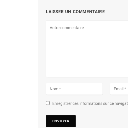
LAISSER UN COMMENTAIRE
Enregistrer ces informations sur ce navig