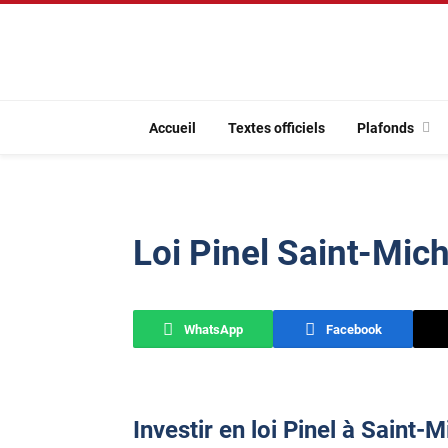
Accueil
Textes officiels
Plafonds
Loi Pinel Saint-Mic
WhatsApp
Facebook
Investir en loi Pinel à Saint-