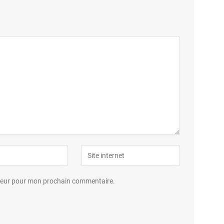
ateur pour mon prochain commentaire.