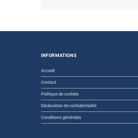
INFORMATIONS
Accueil
Contact
Politique de cookies
Déclaration de confidentialité
Conditions générales