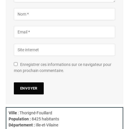
Enregistrer ces informations sur ce navigateur pour
mon prochain commentaire.
Ville
: Thorigné-Fouillard
Population :
8425 habitants
Département :
Ille-et-Vilaine