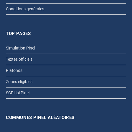
Conditions générales
TOP PAGES
Simulation Pinel
Textes officiels
Plafonds
Zones éligibles
SCPI loi Pinel
COMMUNES PINEL ALÉATOIRES