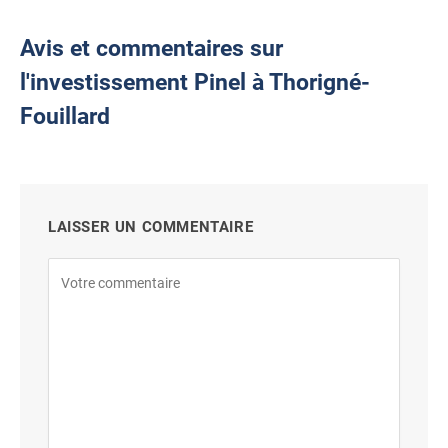
Avis et commentaires sur
l'investissement Pinel à Thorigné-
Fouillard
LAISSER UN COMMENTAIRE