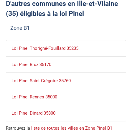
D'autres communes en Ille-et-Vilaine
(35) éligibles à la loi Pinel
Zone B1
Loi Pinel Thorigné-Fouillard 35235
Loi Pinel Bruz 35170
Loi Pinel Saint-Grégoire 35760
Loi Pinel Rennes 35000
Loi Pinel Dinard 35800
Retrouvez la
liste de toutes les villes en Zone Pinel B1