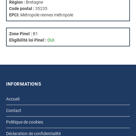
Région :
Bretagne
Code postal :
35235
EPCI:
Métropole rennes métropole
Zone Pinel :
B1
Eligibilité loi Pinel :
OUI
INFORMATIONS
Accueil
Contact
Politique de cookies
Déclaration de confidentialité