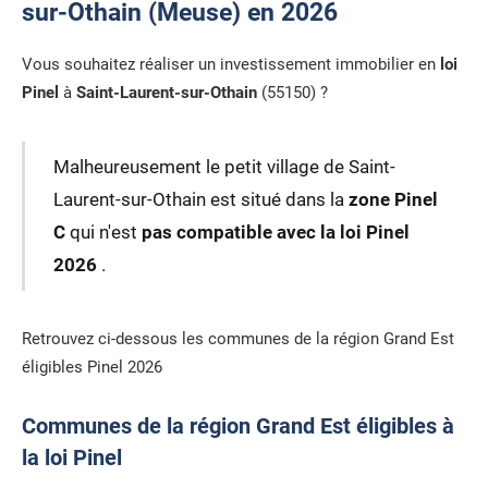
sur-Othain (Meuse) en 2026
Vous souhaitez réaliser un investissement immobilier en
loi
Pinel
à
Saint-Laurent-sur-Othain
(55150) ?
Malheureusement le petit village de Saint-
Laurent-sur-Othain est situé dans la
zone Pinel
C
qui n'est
pas compatible avec la loi Pinel
2026
.
Retrouvez ci-dessous les communes de la région Grand Est
éligibles Pinel 2026
Communes de la région Grand Est éligibles à
la loi Pinel