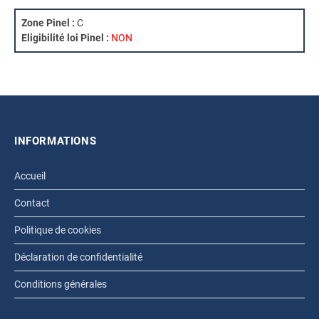
Zone Pinel :
C
Eligibilité loi Pinel :
NON
INFORMATIONS
Accueil
Contact
Politique de cookies
Déclaration de confidentialité
Conditions générales