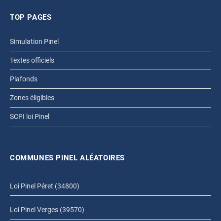
TOP PAGES
Simulation Pinel
Textes officiels
Plafonds
Zones éligibles
SCPI loi Pinel
COMMUNES PINEL ALÉATOIRES
Loi Pinel Péret (34800)
Loi Pinel Verges (39570)