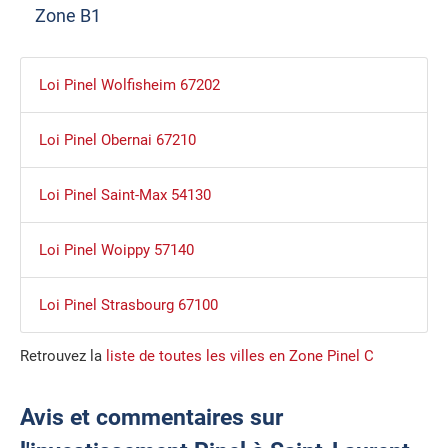
Zone B1
Loi Pinel Wolfisheim 67202
Loi Pinel Obernai 67210
Loi Pinel Saint-Max 54130
Loi Pinel Woippy 57140
Loi Pinel Strasbourg 67100
Retrouvez la
liste de toutes les villes en Zone Pinel C
Avis et commentaires sur