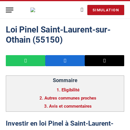
SIMULATION
Loi Pinel Saint-Laurent-sur-
Othain (55150)
Sommaire
1.
Eligibilité
2.
Autres communes proches
3.
Avis et commentaires
Investir en loi Pinel à Saint-Laurent-