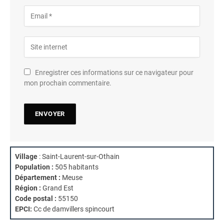
Enregistrer ces informations sur ce navigateur pour
mon prochain commentaire.
Village
: Saint-Laurent-sur-Othain
Population :
505 habitants
Département :
Meuse
Région :
Grand Est
Code postal :
55150
EPCI:
Cc de damvillers spincourt