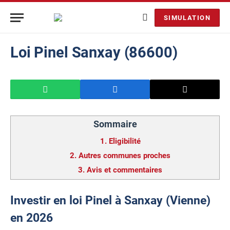
SIMULATION
Loi Pinel Sanxay (86600)
Sommaire
1.
Eligibilité
2.
Autres communes proches
3.
Avis et commentaires
Investir en loi Pinel à Sanxay (Vienne)
en 2026