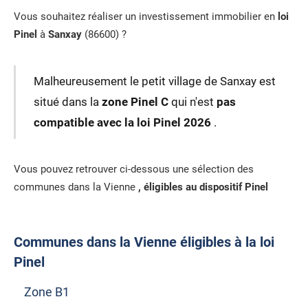
Vous souhaitez réaliser un investissement immobilier en
loi
Pinel
à
Sanxay
(86600) ?
Malheureusement le petit village de Sanxay est
situé dans la
zone Pinel C
qui n'est
pas
compatible avec la loi Pinel 2026
.
Vous pouvez retrouver ci-dessous une sélection des
communes dans la Vienne
, éligibles au dispositif Pinel
Communes dans la Vienne éligibles à la loi
Pinel
Zone B1