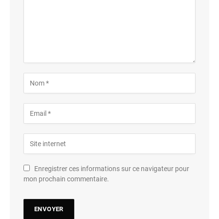
Enregistrer ces informations sur ce navigateur pour
mon prochain commentaire.