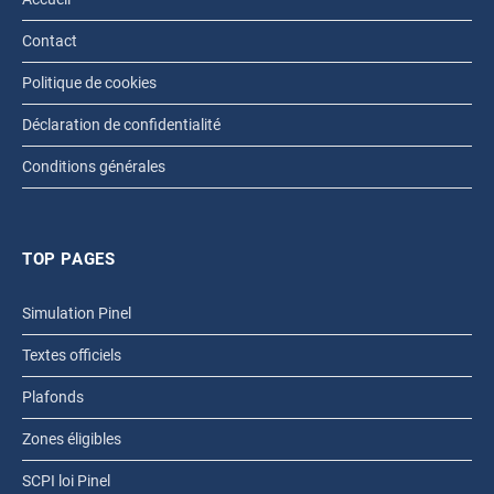
Contact
Politique de cookies
Déclaration de confidentialité
Conditions générales
TOP PAGES
Simulation Pinel
Textes officiels
Plafonds
Zones éligibles
SCPI loi Pinel