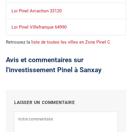
Loi Pinel Arcachon 33120
Loi Pinel Villefranque 64990
Retrouvez la
liste de toutes les villes en Zone Pinel C
Avis et commentaires sur
l'investissement Pinel à Sanxay
LAISSER UN COMMENTAIRE