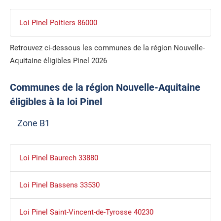
Loi Pinel Poitiers 86000
Retrouvez ci-dessous les communes de la région Nouvelle-
Aquitaine éligibles Pinel 2026
Communes de la région Nouvelle-Aquitaine
éligibles à la loi Pinel
Zone B1
Loi Pinel Baurech 33880
Loi Pinel Bassens 33530
Loi Pinel Saint-Vincent-de-Tyrosse 40230