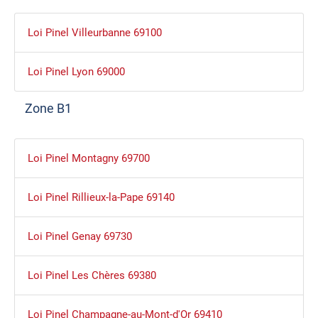
Loi Pinel Villeurbanne 69100
Loi Pinel Lyon 69000
Zone B1
Loi Pinel Montagny 69700
Loi Pinel Rillieux-la-Pape 69140
Loi Pinel Genay 69730
Loi Pinel Les Chères 69380
Loi Pinel Champagne-au-Mont-d'Or 69410