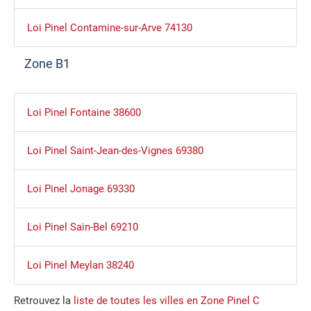
Loi Pinel Contamine-sur-Arve 74130
Zone B1
Loi Pinel Fontaine 38600
Loi Pinel Saint-Jean-des-Vignes 69380
Loi Pinel Jonage 69330
Loi Pinel Sain-Bel 69210
Loi Pinel Meylan 38240
Retrouvez la
liste de toutes les villes en Zone Pinel C