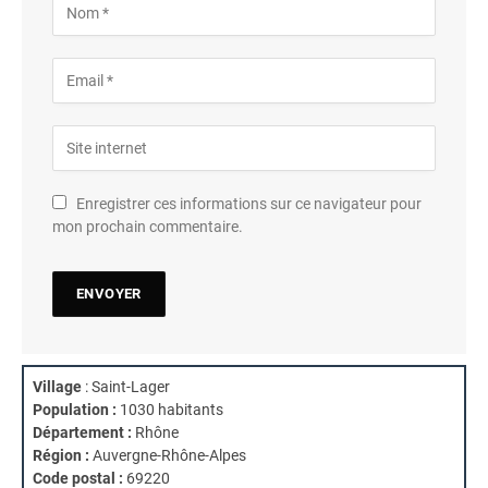
Enregistrer ces informations sur ce navigateur pour
mon prochain commentaire.
Village
: Saint-Lager
Population :
1030 habitants
Département :
Rhône
Région :
Auvergne-Rhône-Alpes
Code postal :
69220