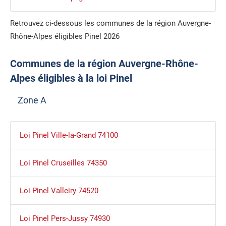
Retrouvez ci-dessous les communes de la région Auvergne-
Rhône-Alpes éligibles Pinel 2026
Communes de la région Auvergne-Rhône-
Alpes éligibles à la loi Pinel
Zone A
Loi Pinel Ville-la-Grand 74100
Loi Pinel Cruseilles 74350
Loi Pinel Valleiry 74520
Loi Pinel Pers-Jussy 74930