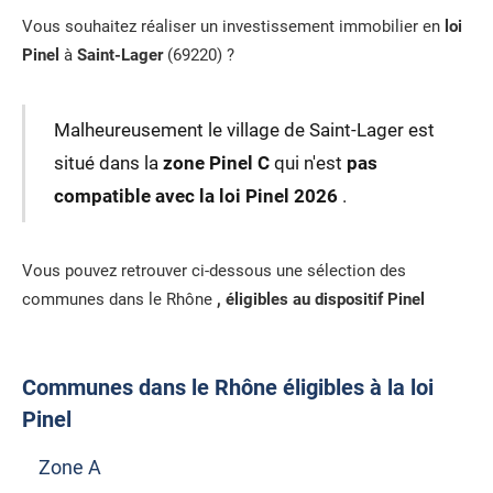
Vous souhaitez réaliser un investissement immobilier en
loi
Pinel
à
Saint-Lager
(69220) ?
Malheureusement le village de Saint-Lager est
situé dans la
zone Pinel C
qui n'est
pas
compatible avec la loi Pinel 2026
.
Vous pouvez retrouver ci-dessous une sélection des
communes dans le Rhône
, éligibles au dispositif Pinel
Communes dans le Rhône éligibles à la loi
Pinel
Zone A