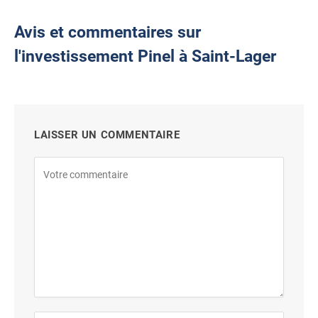
Avis et commentaires sur
l'investissement Pinel à Saint-Lager
LAISSER UN COMMENTAIRE