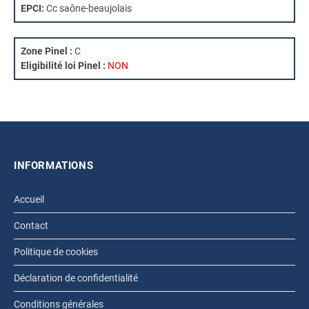
EPCI:
Cc saône-beaujolais
Zone Pinel :
C
Eligibilité loi Pinel :
NON
INFORMATIONS
Accueil
Contact
Politique de cookies
Déclaration de confidentialité
Conditions générales