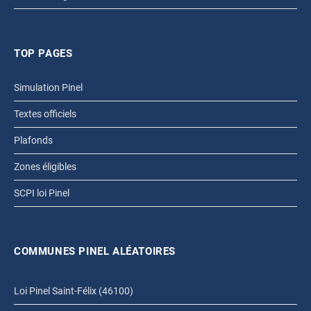
TOP PAGES
Simulation Pinel
Textes officiels
Plafonds
Zones éligibles
SCPI loi Pinel
COMMUNES PINEL ALÉATOIRES
Loi Pinel Saint-Félix (46100)