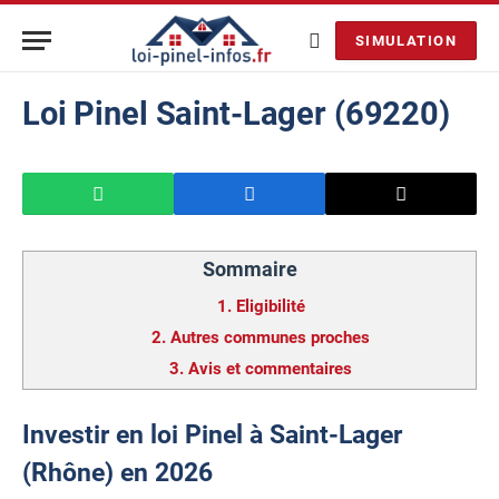
SIMULATION
Loi Pinel Saint-Lager (69220)
Sommaire
1.
Eligibilité
2.
Autres communes proches
3.
Avis et commentaires
Investir en loi Pinel à Saint-Lager
(Rhône) en 2026