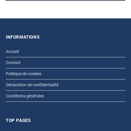
INFORMATIONS
Accueil
Contact
Politique de cookies
Déclaration de confidentialité
Conditions générales
TOP PAGES