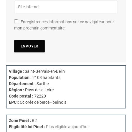
Enregistrer ces informations sur ce navigateur pour
mon prochain commentaire.
Village
: Saint-Gervais-en-Belin
Population :
2103 habitants
Département :
Sarthe
Région :
Pays de la Loire
Code postal :
72220
EPCI:
Cc orée de bercé - belinois
Zone Pinel :
B2
Eligibilité loi Pinel :
Plus éligible aujourd'hui