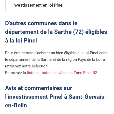
investissement en loi Pinel.
D'autres communes dans le
département de la Sarthe (72) éligibles
à la loi Pinel
Pour être certain d'acheter un bien éligible à la loi Pinel dans
le département de la Sarthe et de la région Pays de la Loire
retrouvez notre sélection :
Retrouvez la
liste de toutes les villes en Zone Pinel B2
Avis et commentaires sur
l'investissement Pinel à Saint-Gervais-
en-Belin