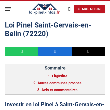
SIMULATION
Loi Pinel Saint-Gervais-en-
Belin (72220)
Sommaire
1.
Eligibilité
2.
Autres communes proches
3.
Avis et commentaires
Investir en loi Pinel à Saint-Gervais-en-