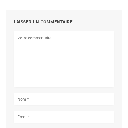
LAISSER UN COMMENTAIRE