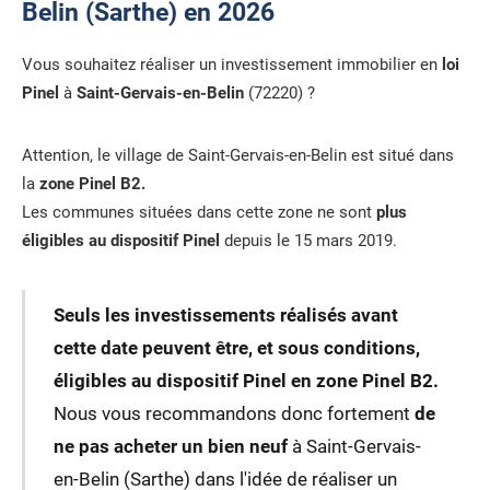
Belin (Sarthe) en 2026
Vous souhaitez réaliser un investissement immobilier en
loi
Pinel
à
Saint-Gervais-en-Belin
(72220) ?
Attention, le village de Saint-Gervais-en-Belin est situé dans
la
zone Pinel B2.
Les communes situées dans cette zone ne sont
plus
éligibles au dispositif Pinel
depuis le 15 mars 2019.
Seuls les investissements réalisés avant
cette date peuvent être, et sous conditions,
éligibles au dispositif Pinel en zone Pinel B2.
Nous vous recommandons donc fortement
de
ne pas acheter un bien neuf
à Saint-Gervais-
en-Belin (Sarthe) dans l'idée de réaliser un