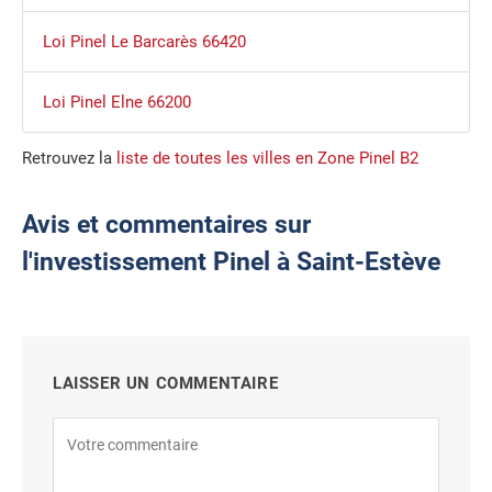
Loi Pinel Le Barcarès 66420
Loi Pinel Elne 66200
Retrouvez la
liste de toutes les villes en Zone Pinel B2
Avis et commentaires sur
l'investissement Pinel à Saint-Estève
LAISSER UN COMMENTAIRE