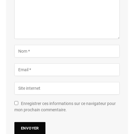
Enregistrer ces informations sur ce navigateur pour
mon prochain commentaire.