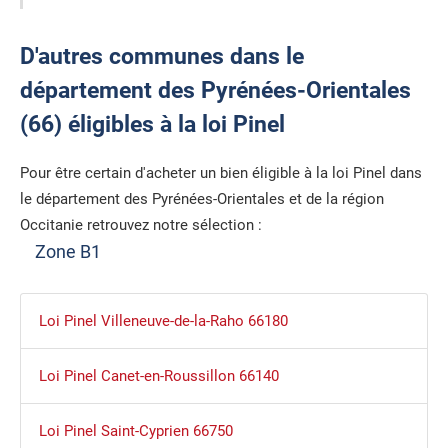
D'autres communes dans le
département des Pyrénées-Orientales
(66) éligibles à la loi Pinel
Pour être certain d'acheter un bien éligible à la loi Pinel dans
le département des Pyrénées-Orientales et de la région
Occitanie retrouvez notre sélection :
Zone B1
Loi Pinel Villeneuve-de-la-Raho 66180
Loi Pinel Canet-en-Roussillon 66140
Loi Pinel Saint-Cyprien 66750