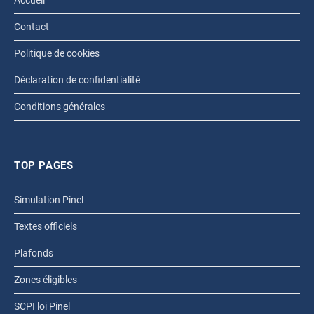
Accueil
Contact
Politique de cookies
Déclaration de confidentialité
Conditions générales
TOP PAGES
Simulation Pinel
Textes officiels
Plafonds
Zones éligibles
SCPI loi Pinel