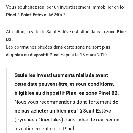
Vous souhaitez réaliser un investissement immobilier en
loi
Pinel
à
Saint-Estève
(66240) ?
Attention, la ville de Saint-Estève est situé dans la
zone Pinel
B2.
Les communes situées dans cette zone ne sont
plus
éligibles au dispositif Pinel
depuis le 15 mars 2019.
Seuls les investissements réalisés avant
cette date peuvent être, et sous conditions,
éligibles au dispositif Pinel en zone Pinel B2.
Nous vous recommandons donc fortement
de
ne pas acheter un bien neuf
à Saint-Estève
(Pyrénées-Orientales) dans l'idée de réaliser un
investissement en loi Pinel.