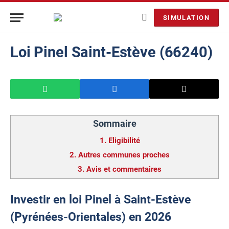
SIMULATION
Loi Pinel Saint-Estève (66240)
Sommaire
1.
Eligibilité
2.
Autres communes proches
3.
Avis et commentaires
Investir en loi Pinel à Saint-Estève
(Pyrénées-Orientales) en 2026