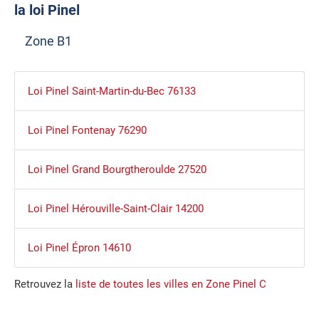
la loi Pinel
Zone B1
Loi Pinel Saint-Martin-du-Bec 76133
Loi Pinel Fontenay 76290
Loi Pinel Grand Bourgtheroulde 27520
Loi Pinel Hérouville-Saint-Clair 14200
Loi Pinel Épron 14610
Retrouvez la
liste de toutes les villes en Zone Pinel C