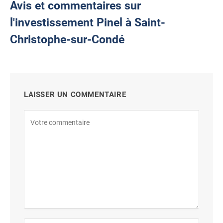
Avis et commentaires sur
l'investissement Pinel à Saint-
Christophe-sur-Condé
LAISSER UN COMMENTAIRE