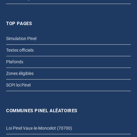
TOP PAGES
Simulation Pinel
Textes officiels
Plafonds
Zones éligibles
SCPI loi Pinel
COMMUNES PINEL ALÉATOIRES
Loi Pinel Vaux-le-Moncelot (70700)