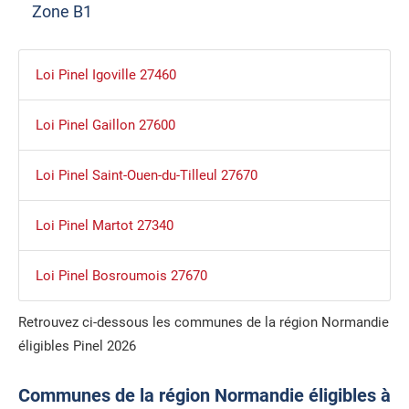
Zone B1
Loi Pinel Igoville 27460
Loi Pinel Gaillon 27600
Loi Pinel Saint-Ouen-du-Tilleul 27670
Loi Pinel Martot 27340
Loi Pinel Bosroumois 27670
Retrouvez ci-dessous les communes de la région Normandie
éligibles Pinel 2026
Communes de la région Normandie éligibles à