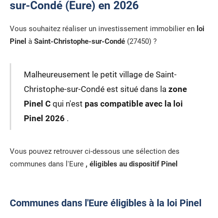
sur-Condé (Eure) en 2026
Vous souhaitez réaliser un investissement immobilier en
loi
Pinel
à
Saint-Christophe-sur-Condé
(27450) ?
Malheureusement le petit village de Saint-
Christophe-sur-Condé est situé dans la
zone
Pinel C
qui n'est
pas compatible avec la loi
Pinel 2026
.
Vous pouvez retrouver ci-dessous une sélection des
communes dans l'Eure
, éligibles au dispositif Pinel
Communes dans l'Eure éligibles à la loi Pinel