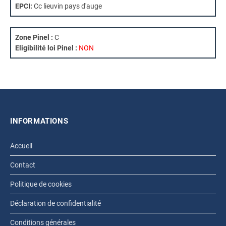
EPCI:
Cc lieuvin pays d'auge
Zone Pinel :
C
Eligibilité loi Pinel :
NON
INFORMATIONS
Accueil
Contact
Politique de cookies
Déclaration de confidentialité
Conditions générales