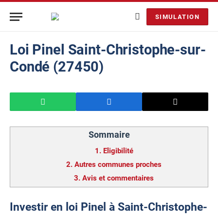
SIMULATION
Loi Pinel Saint-Christophe-sur-
Condé (27450)
Sommaire
1.
Eligibilité
2.
Autres communes proches
3.
Avis et commentaires
Investir en loi Pinel à Saint-Christophe-