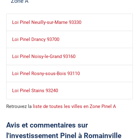
Zone A
Loi Pinel Neuilly-sur-Marne 93330
Loi Pinel Drancy 93700
Loi Pinel Noisy-le-Grand 93160
Loi Pinel Rosny-sous-Bois 93110
Loi Pinel Stains 93240
Retrouvez la
liste de toutes les villes en Zone Pinel A
Avis et commentaires sur
l'investissement Pinel à Romainville