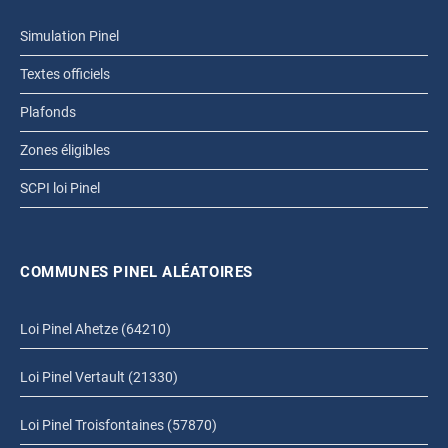
Simulation Pinel
Textes officiels
Plafonds
Zones éligibles
SCPI loi Pinel
COMMUNES PINEL ALÉATOIRES
Loi Pinel Ahetze (64210)
Loi Pinel Vertault (21330)
Loi Pinel Troisfontaines (57870)