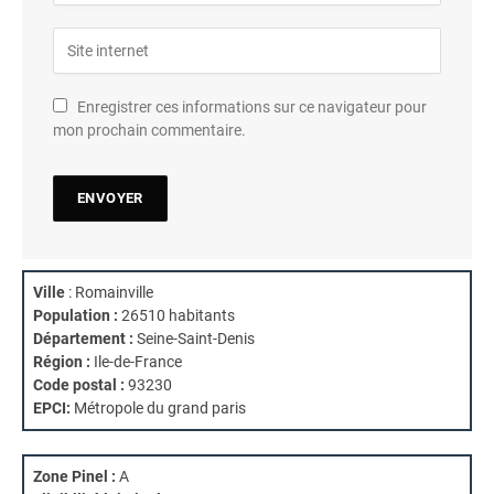
Enregistrer ces informations sur ce navigateur pour
mon prochain commentaire.
Ville
: Romainville
Population :
26510 habitants
Département :
Seine-Saint-Denis
Région :
Ile-de-France
Code postal :
93230
EPCI:
Métropole du grand paris
Zone Pinel :
A