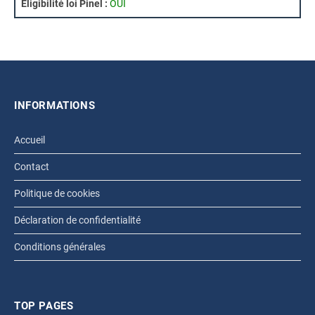
Eligibilité loi Pinel :
OUI
INFORMATIONS
Accueil
Contact
Politique de cookies
Déclaration de confidentialité
Conditions générales
TOP PAGES