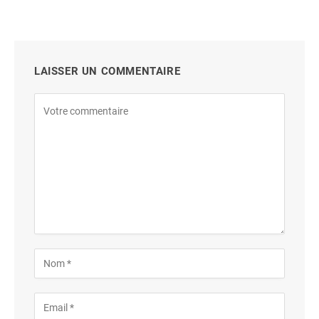
LAISSER UN COMMENTAIRE