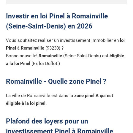
Investir en loi Pinel à Romainville
(Seine-Saint-Denis) en 2026
Vous souhaitez réaliser un investissement immobilier en
loi
Pinel
à
Romainville
(93230) ?
Bonne nouvelle!
Romainville
(Seine-Saint-Denis) est
éligible
à la loi Pinel
(Ex loi Duflot.)
Romainville - Quelle zone Pinel ?
La ville de Romainville est dans la
zone pinel A qui est
éligible à la loi pinel.
Plafond des loyers pour un
investissement Pinel à Romainville