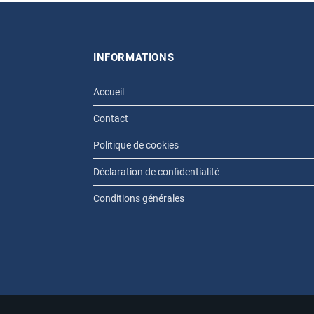
INFORMATIONS
Accueil
Contact
Politique de cookies
Déclaration de confidentialité
Conditions générales