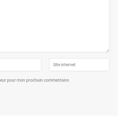
ateur pour mon prochain commentaire.