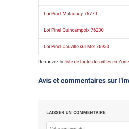
Loi Pinel Malaunay 76770
Loi Pinel Quincampoix 76230
Loi Pinel Cauville-sur-Mer 76930
Retrouvez la
liste de toutes les villes en Zon
Avis et commentaires sur l'i
LAISSER UN COMMENTAIRE