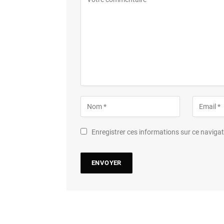
Enregistrer ces informations sur ce navig