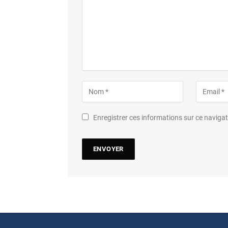
Enregistrer ces informations sur ce navig