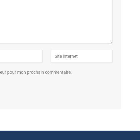
ateur pour mon prochain commentaire.