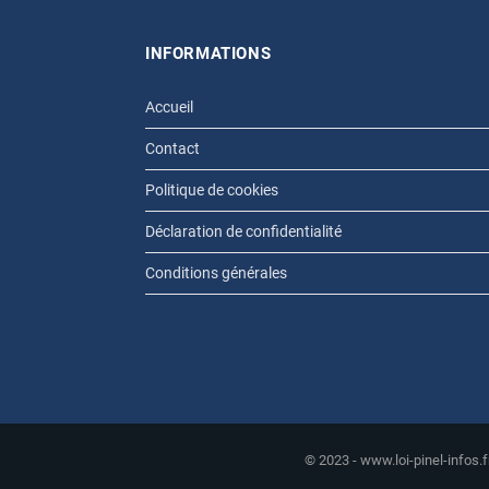
INFORMATIONS
Accueil
Contact
Politique de cookies
Déclaration de confidentialité
Conditions générales
© 2023 - www.loi-pinel-infos.f