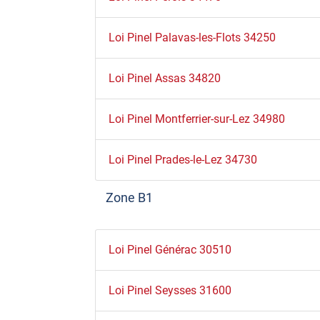
Loi Pinel Palavas-les-Flots 34250
Loi Pinel Assas 34820
Loi Pinel Montferrier-sur-Lez 34980
Loi Pinel Prades-le-Lez 34730
Zone B1
Loi Pinel Générac 30510
Loi Pinel Seysses 31600