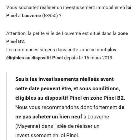
Vous souhaitez réaliser un investissement immobilier en
loi
Pinel
à
Louverné
(53950) ?
Attention, la petite ville de Louverné est situé dans la
zone
Pinel B2.
Les communes situées dans cette zone ne sont
plus
éligibles au dispositif Pinel
depuis le 15 mars 2019.
Seuls les investissements réalisés avant
cette date peuvent être, et sous conditions,
éligibles au dispositif Pinel en zone Pinel B2.
Nous vous recommandons donc fortement
de
ne pas acheter un bien neuf
à Louverné
(Mayenne) dans l'idée de réaliser un
investissement en loi Pinel.