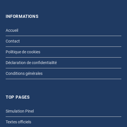
INFORMATIONS
Accueil
Contact
Politique de cookies
Déclaration de confidentialité
Conditions générales
TOP PAGES
Simulation Pinel
Textes officiels