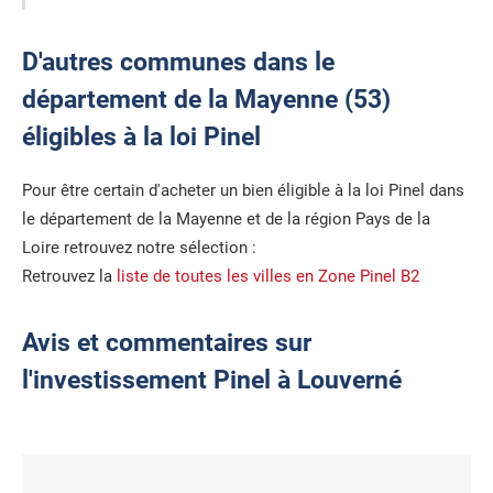
D'autres communes dans le
département de la Mayenne (53)
éligibles à la loi Pinel
Pour être certain d'acheter un bien éligible à la loi Pinel dans
le département de la Mayenne et de la région Pays de la
Loire retrouvez notre sélection :
Retrouvez la
liste de toutes les villes en Zone Pinel B2
Avis et commentaires sur
l'investissement Pinel à Louverné