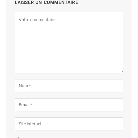
LAISSER UN COMMENTAIRE