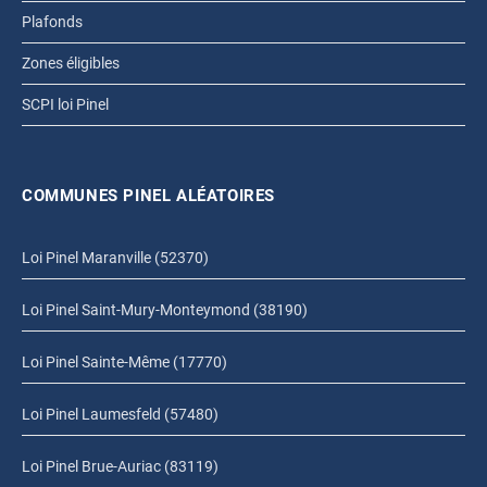
Plafonds
Zones éligibles
SCPI loi Pinel
COMMUNES PINEL ALÉATOIRES
Loi Pinel Maranville (52370)
Loi Pinel Saint-Mury-Monteymond (38190)
Loi Pinel Sainte-Même (17770)
Loi Pinel Laumesfeld (57480)
Loi Pinel Brue-Auriac (83119)