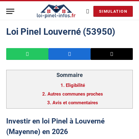
SIMULATION
Loi Pinel Louverné (53950)
Sommaire
1.
Eligibilité
2.
Autres communes proches
3.
Avis et commentaires
Investir en loi Pinel à Louverné
(Mayenne) en 2026