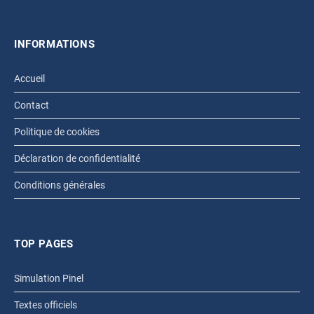
INFORMATIONS
Accueil
Contact
Politique de cookies
Déclaration de confidentialité
Conditions générales
TOP PAGES
Simulation Pinel
Textes officiels