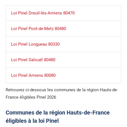
Loi Pinel Dreuil-lès-Amiens 80470
Loi Pinel Pont-de-Metz 80480
Loi Pinel Longueau 80330
Loi Pinel Salouël 80480
Loi Pinel Amiens 80080
Retrouvez ci-dessous les communes de la région Hauts-de-
France éligibles Pinel 2026
Communes de la région Hauts-de-France
éligibles à la loi Pinel