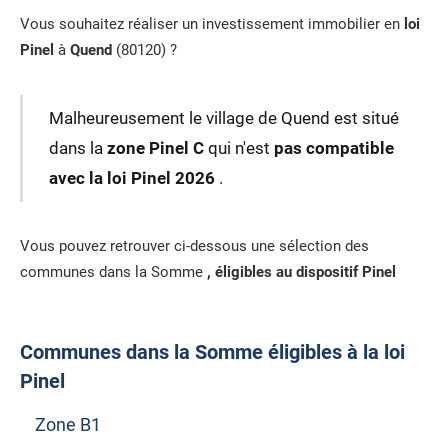
Vous souhaitez réaliser un investissement immobilier en
loi
Pinel
à
Quend
(80120) ?
Malheureusement le village de Quend est situé
dans la
zone Pinel C
qui n'est
pas compatible
avec la loi Pinel 2026
.
Vous pouvez retrouver ci-dessous une sélection des
communes dans la Somme
, éligibles au dispositif Pinel
Communes dans la Somme éligibles à la loi
Pinel
Zone B1