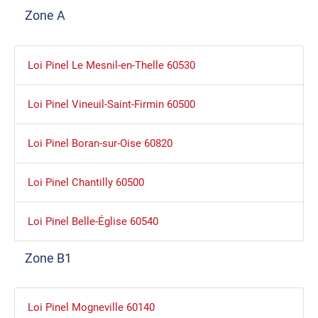
Zone A
Loi Pinel Le Mesnil-en-Thelle 60530
Loi Pinel Vineuil-Saint-Firmin 60500
Loi Pinel Boran-sur-Oise 60820
Loi Pinel Chantilly 60500
Loi Pinel Belle-Église 60540
Zone B1
Loi Pinel Mogneville 60140