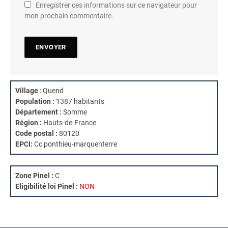
Enregistrer ces informations sur ce navigateur pour
mon prochain commentaire.
Village
: Quend
Population :
1387 habitants
Département :
Somme
Région :
Hauts-de-France
Code postal :
80120
EPCI:
Cc ponthieu-marquenterre
Zone Pinel :
C
Eligibilité loi Pinel :
NON