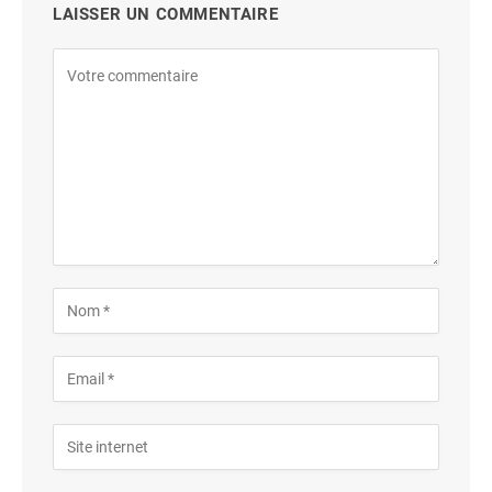
LAISSER UN COMMENTAIRE