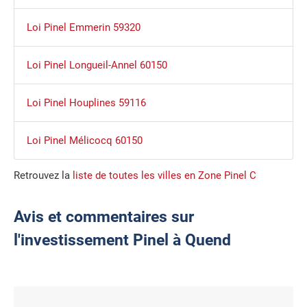
Loi Pinel Emmerin 59320
Loi Pinel Longueil-Annel 60150
Loi Pinel Houplines 59116
Loi Pinel Mélicocq 60150
Retrouvez la
liste de toutes les villes en Zone Pinel C
Avis et commentaires sur
l'investissement Pinel à Quend