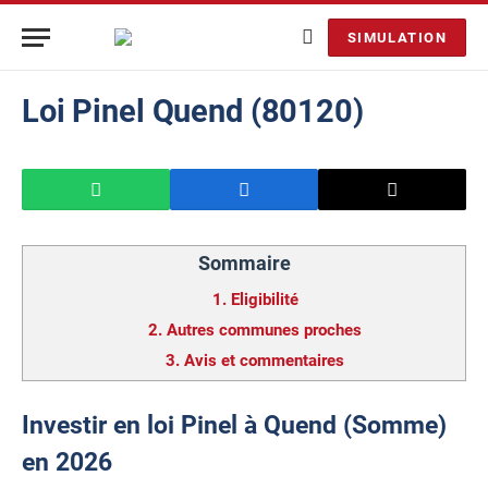
SIMULATION
Loi Pinel Quend (80120)
Sommaire
1.
Eligibilité
2.
Autres communes proches
3.
Avis et commentaires
Investir en loi Pinel à Quend (Somme)
en 2026