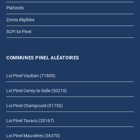
Plafonds
Zones éligibles
SCPI loi Pinel
COMMUNES PINEL ALÉATOIRES
Loi Pinel Vauban (71800)
Loi Pinel Cerisy-la-Salle (50210)
Loi Pinel Champcueil (91750)
Loi Pinel Tavaco (20167)
Loi Pinel Mauvières (36370)