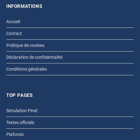
INFORMATIONS
Accueil
Contact
Politique de cookies
Déclaration de confidentialité
Conditions générales
TOP PAGES
Simulation Pinel
Textes officiels
Plafonds