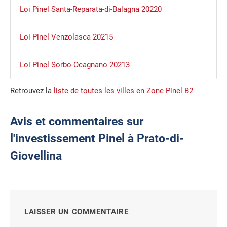
Loi Pinel Santa-Reparata-di-Balagna 20220
Loi Pinel Venzolasca 20215
Loi Pinel Sorbo-Ocagnano 20213
Retrouvez la
liste de toutes les villes en Zone Pinel B2
Avis et commentaires sur
l'investissement Pinel à Prato-di-
Giovellina
LAISSER UN COMMENTAIRE