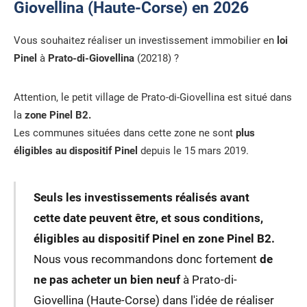
Giovellina (Haute-Corse) en 2026
Vous souhaitez réaliser un investissement immobilier en
loi
Pinel
à
Prato-di-Giovellina
(20218) ?
Attention, le petit village de Prato-di-Giovellina est situé dans
la
zone Pinel B2.
Les communes situées dans cette zone ne sont
plus
éligibles au dispositif Pinel
depuis le 15 mars 2019.
Seuls les investissements réalisés avant
cette date peuvent être, et sous conditions,
éligibles au dispositif Pinel en zone Pinel B2.
Nous vous recommandons donc fortement
de
ne pas acheter un bien neuf
à Prato-di-
Giovellina (Haute-Corse) dans l'idée de réaliser