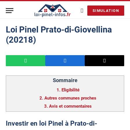
SIMULATION
Loi Pinel Prato-di-Giovellina
(20218)
Sommaire
1.
Eligibilité
2.
Autres communes proches
3.
Avis et commentaires
Investir en loi Pinel à Prato-di-