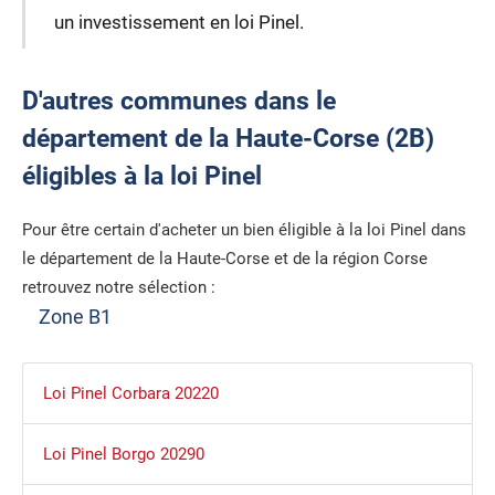
un investissement en loi Pinel.
D'autres communes dans le
département de la Haute-Corse (2B)
éligibles à la loi Pinel
Pour être certain d'acheter un bien éligible à la loi Pinel dans
le département de la Haute-Corse et de la région Corse
retrouvez notre sélection :
Zone B1
Loi Pinel Corbara 20220
Loi Pinel Borgo 20290