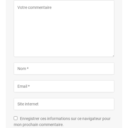
Enregistrer ces informations sur ce navigateur pour
mon prochain commentaire.