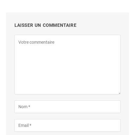
LAISSER UN COMMENTAIRE