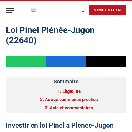
SIMULATION
Loi Pinel Plénée-Jugon
(22640)
Sommaire
1.
Eligibilité
2.
Autres communes proches
3.
Avis et commentaires
Investir en loi Pinel à Plénée-Jugon