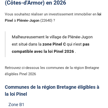
(Côtes-d'Armor) en 2026
Vous souhaitez réaliser un investissement immobilier en
loi
Pinel
à
Plénée-Jugon
(22640) ?
Malheureusement le village de Plénée-Jugon
est situé dans la
zone Pinel C
qui n'est
pas
compatible avec la loi Pinel 2026
.
Retrouvez ci-dessous les communes de la région Bretagne
éligibles Pinel 2026
Communes de la région Bretagne éligibles à
la loi Pinel
Zone B1