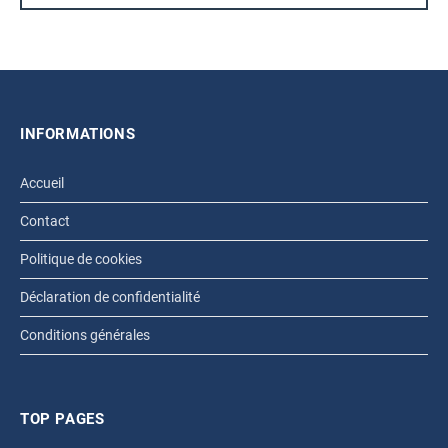
INFORMATIONS
Accueil
Contact
Politique de cookies
Déclaration de confidentialité
Conditions générales
TOP PAGES