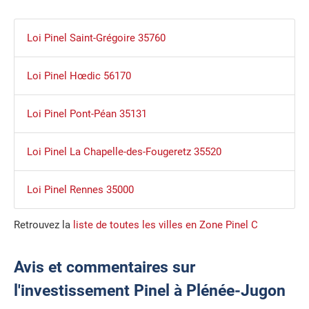
Loi Pinel Saint-Grégoire 35760
Loi Pinel Hœdic 56170
Loi Pinel Pont-Péan 35131
Loi Pinel La Chapelle-des-Fougeretz 35520
Loi Pinel Rennes 35000
Retrouvez la
liste de toutes les villes en Zone Pinel C
Avis et commentaires sur
l'investissement Pinel à Plénée-Jugon