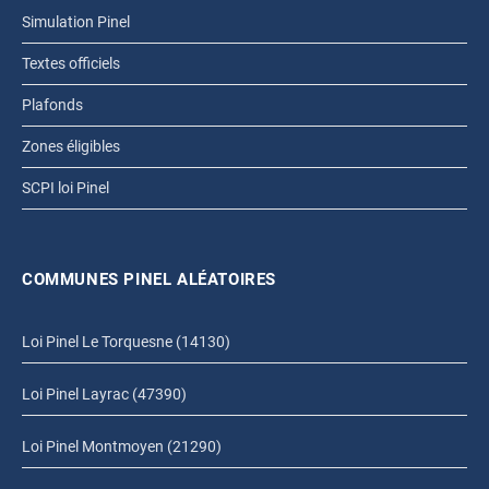
Simulation Pinel
Textes officiels
Plafonds
Zones éligibles
SCPI loi Pinel
COMMUNES PINEL ALÉATOIRES
Loi Pinel Le Torquesne (14130)
Loi Pinel Layrac (47390)
Loi Pinel Montmoyen (21290)