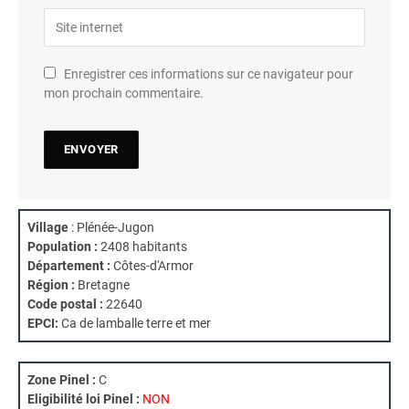
Enregistrer ces informations sur ce navigateur pour
mon prochain commentaire.
Village
: Plénée-Jugon
Population :
2408 habitants
Département :
Côtes-d'Armor
Région :
Bretagne
Code postal :
22640
EPCI:
Ca de lamballe terre et mer
Zone Pinel :
C
Eligibilité loi Pinel :
NON