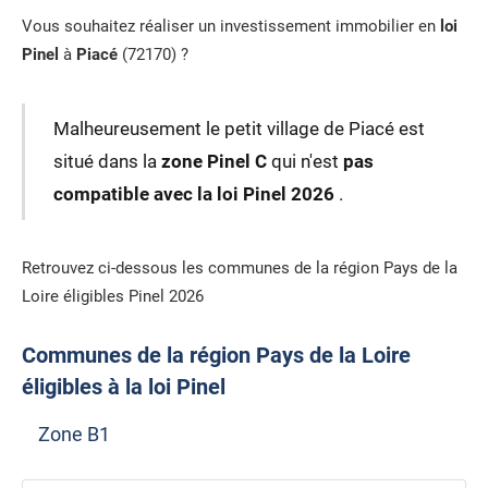
Vous souhaitez réaliser un investissement immobilier en
loi
Pinel
à
Piacé
(72170) ?
Malheureusement le petit village de Piacé est
situé dans la
zone Pinel C
qui n'est
pas
compatible avec la loi Pinel 2026
.
Retrouvez ci-dessous les communes de la région Pays de la
Loire éligibles Pinel 2026
Communes de la région Pays de la Loire
éligibles à la loi Pinel
Zone B1