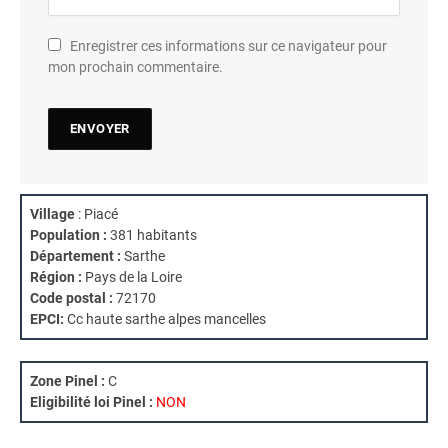
Enregistrer ces informations sur ce navigateur pour
mon prochain commentaire.
Village
: Piacé
Population :
381 habitants
Département :
Sarthe
Région :
Pays de la Loire
Code postal :
72170
EPCI:
Cc haute sarthe alpes mancelles
Zone Pinel :
C
Eligibilité loi Pinel :
NON