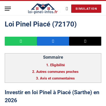
SIMULATION
Loi Pinel Piacé (72170)
Sommaire
1.
Eligibilité
2.
Autres communes proches
3.
Avis et commentaires
Investir en loi Pinel à Piacé (Sarthe) en
2026