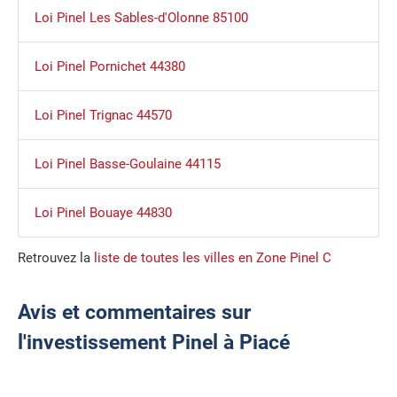
Loi Pinel Les Sables-d'Olonne 85100
Loi Pinel Pornichet 44380
Loi Pinel Trignac 44570
Loi Pinel Basse-Goulaine 44115
Loi Pinel Bouaye 44830
Retrouvez la
liste de toutes les villes en Zone Pinel C
Avis et commentaires sur
l'investissement Pinel à Piacé