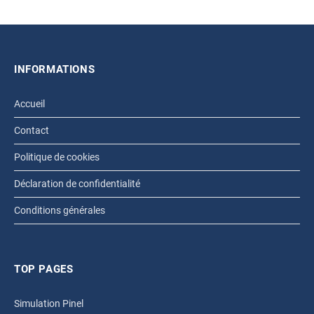
INFORMATIONS
Accueil
Contact
Politique de cookies
Déclaration de confidentialité
Conditions générales
TOP PAGES
Simulation Pinel