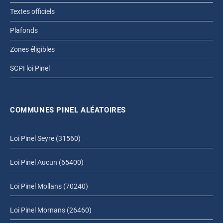
Textes officiels
Plafonds
Zones éligibles
SCPI loi Pinel
COMMUNES PINEL ALÉATOIRES
Loi Pinel Seyre (31560)
Loi Pinel Aucun (65400)
Loi Pinel Mollans (70240)
Loi Pinel Mornans (26460)