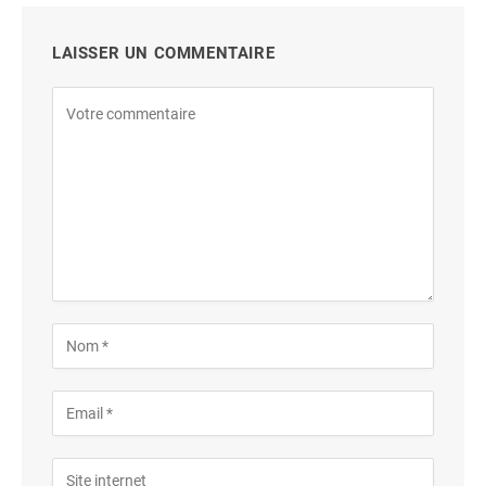
LAISSER UN COMMENTAIRE