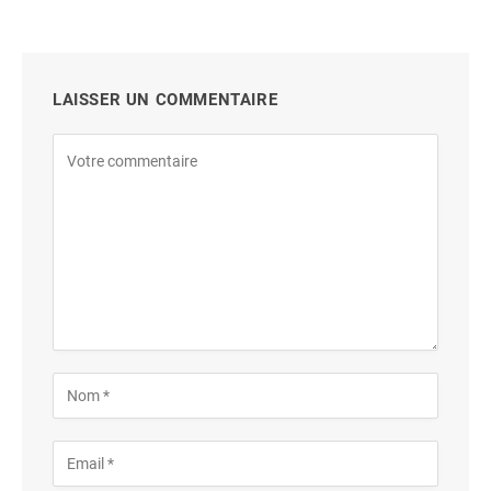
LAISSER UN COMMENTAIRE