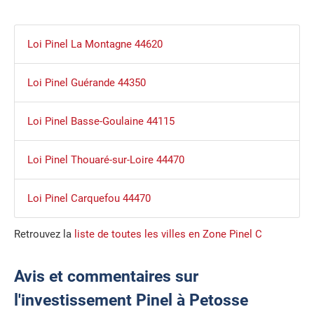
Loi Pinel La Montagne 44620
Loi Pinel Guérande 44350
Loi Pinel Basse-Goulaine 44115
Loi Pinel Thouaré-sur-Loire 44470
Loi Pinel Carquefou 44470
Retrouvez la
liste de toutes les villes en Zone Pinel C
Avis et commentaires sur
l'investissement Pinel à Petosse