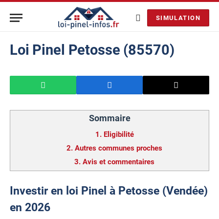
SIMULATION
Loi Pinel Petosse (85570)
Sommaire
1.
Eligibilité
2.
Autres communes proches
3.
Avis et commentaires
Investir en loi Pinel à Petosse (Vendée)
en 2026