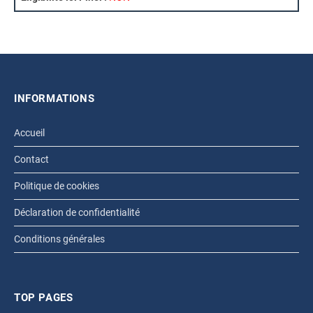
INFORMATIONS
Accueil
Contact
Politique de cookies
Déclaration de confidentialité
Conditions générales
TOP PAGES