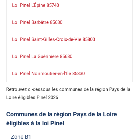
Loi Pinel L'Épine 85740
Loi Pinel Barbâtre 85630
Loi Pinel Saint-Gilles-Croix-de-Vie 85800
Loi Pinel La Guérinière 85680
Loi Pinel Noirmoutier-en-l'Île 85330
Retrouvez ci-dessous les communes de la région Pays de la
Loire éligibles Pinel 2026
Communes de la région Pays de la Loire
éligibles à la loi Pinel
Zone B1