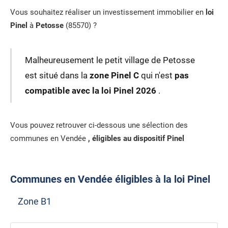
Vous souhaitez réaliser un investissement immobilier en
loi
Pinel
à
Petosse
(85570) ?
Malheureusement le petit village de Petosse
est situé dans la
zone Pinel C
qui n'est
pas
compatible avec la loi Pinel 2026
.
Vous pouvez retrouver ci-dessous une sélection des
communes en Vendée
, éligibles au dispositif Pinel
Communes en Vendée éligibles à la loi Pinel
Zone B1