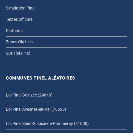
Simulation Pinel
Textes officiels
Plafonds
Zones éligibles
SCPI loi Pinel
COMMUNES PINEL ALÉATOIRES
Loi Pinel Bolazec (29640)
Loi Pinel Avesnes-en-Val (76630)
Loi Pinel Saint-Sulpice-de-Pommeray (41000)