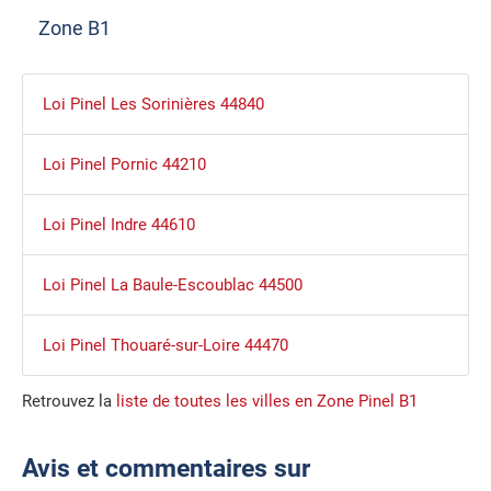
Zone B1
Loi Pinel Les Sorinières 44840
Loi Pinel Pornic 44210
Loi Pinel Indre 44610
Loi Pinel La Baule-Escoublac 44500
Loi Pinel Thouaré-sur-Loire 44470
Retrouvez la
liste de toutes les villes en Zone Pinel B1
Avis et commentaires sur