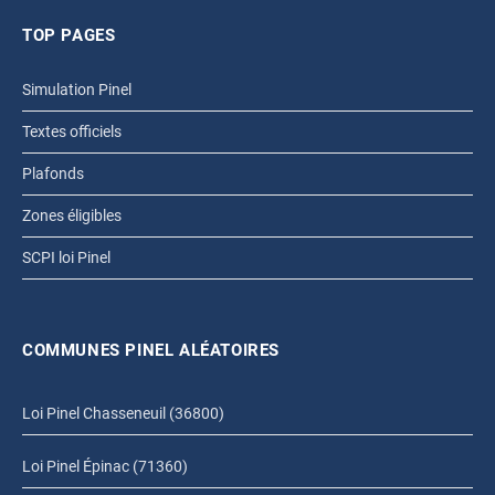
TOP PAGES
Simulation Pinel
Textes officiels
Plafonds
Zones éligibles
SCPI loi Pinel
COMMUNES PINEL ALÉATOIRES
Loi Pinel Chasseneuil (36800)
Loi Pinel Épinac (71360)