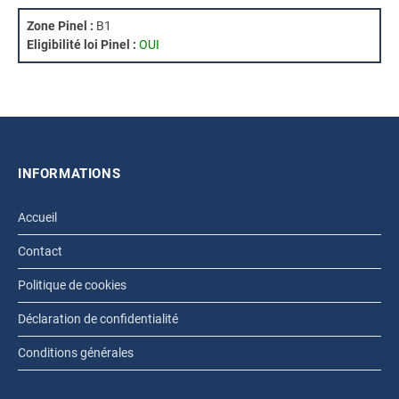
Zone Pinel :
B1
Eligibilité loi Pinel :
OUI
INFORMATIONS
Accueil
Contact
Politique de cookies
Déclaration de confidentialité
Conditions générales