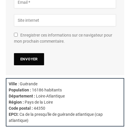
Enregistrer ces informations sur ce navigateur pour
mon prochain commentaire.
Ville
: Guérande
Population :
16186 habitants
Département :
Loire-Atlantique
Région :
Pays de la Loire
Code postal :
44350
EPCI:
Ca de la presqu'île de guérande atlantique (cap
atlantique)