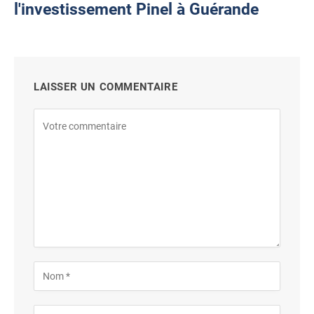
l'investissement Pinel à Guérande
LAISSER UN COMMENTAIRE