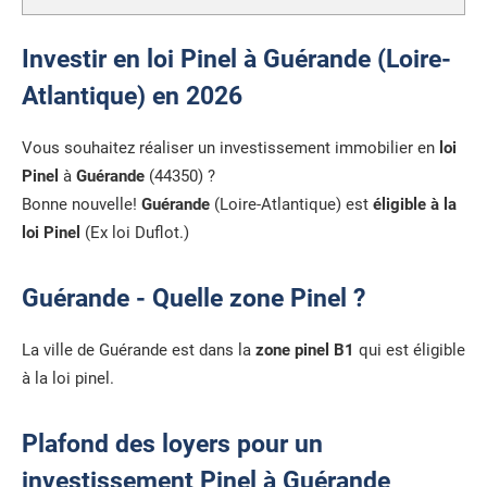
Investir en loi Pinel à Guérande (Loire-
Atlantique) en 2026
Vous souhaitez réaliser un investissement immobilier en
loi
Pinel
à
Guérande
(44350) ?
Bonne nouvelle!
Guérande
(Loire-Atlantique) est
éligible à la
loi Pinel
(Ex loi Duflot.)
Guérande - Quelle zone Pinel ?
La ville de Guérande est dans la
zone pinel B1
qui est éligible
à la loi pinel.
Plafond des loyers pour un
investissement Pinel à Guérande