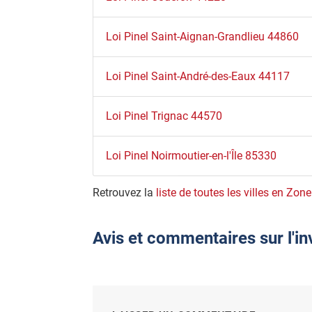
Loi Pinel Saint-Aignan-Grandlieu 44860
Loi Pinel Saint-André-des-Eaux 44117
Loi Pinel Trignac 44570
Loi Pinel Noirmoutier-en-l'Île 85330
Retrouvez la
liste de toutes les villes en Zone
Avis et commentaires sur l'i