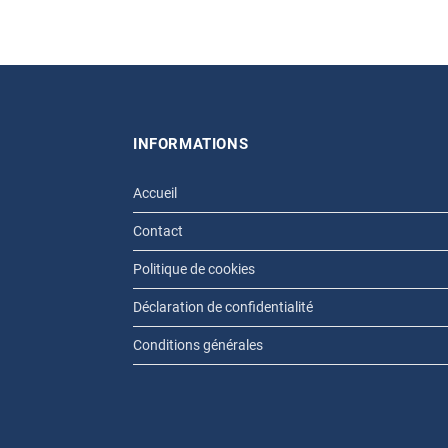
INFORMATIONS
Accueil
Contact
Politique de cookies
Déclaration de confidentialité
Conditions générales