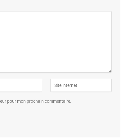
ateur pour mon prochain commentaire.