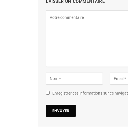
LAISSER UN COMMENTAIRE
Enregistrer ces informations sur ce navig