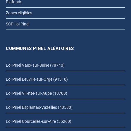
Plafonds
Zones éligibles
SCPI loi Pinel
COMMUNES PINEL ALÉATOIRES
Loi Pinel Vaux-sur-Seine (78740)
Loi Pinel Leuville-sur-Orge (91310)
Loi Pinel Villette-sur-Aube (10700)
Loi Pinel Esplantas-Vazeilles (43580)
Loi Pinel Courcelles-sur-Aire (55260)