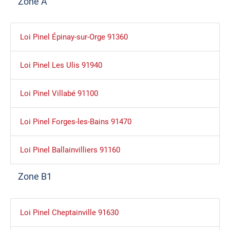
Zone A
Loi Pinel Épinay-sur-Orge 91360
Loi Pinel Les Ulis 91940
Loi Pinel Villabé 91100
Loi Pinel Forges-les-Bains 91470
Loi Pinel Ballainvilliers 91160
Zone B1
Loi Pinel Cheptainville 91630