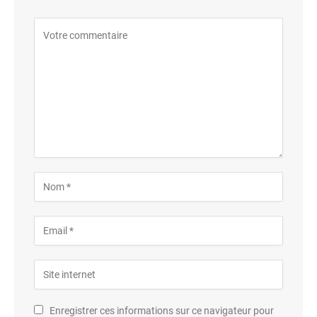
Enregistrer ces informations sur ce navigateur pour