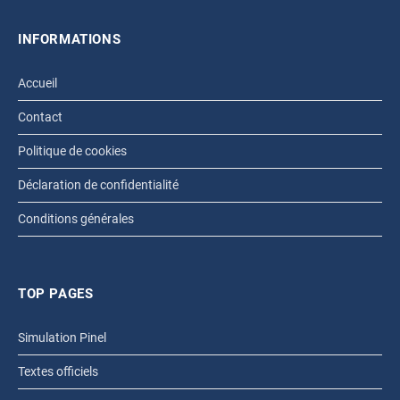
INFORMATIONS
Accueil
Contact
Politique de cookies
Déclaration de confidentialité
Conditions générales
TOP PAGES
Simulation Pinel
Textes officiels