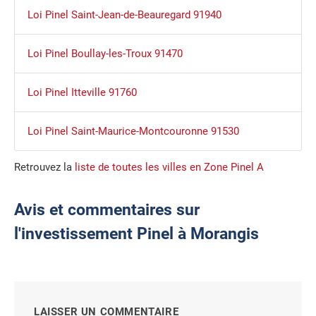
Loi Pinel Saint-Jean-de-Beauregard 91940
Loi Pinel Boullay-les-Troux 91470
Loi Pinel Itteville 91760
Loi Pinel Saint-Maurice-Montcouronne 91530
Retrouvez la
liste de toutes les villes en Zone Pinel A
Avis et commentaires sur
l'investissement Pinel à Morangis
LAISSER UN COMMENTAIRE