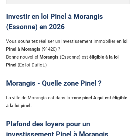
Investir en loi Pinel à Morangis
(Essonne) en 2026
Vous souhaitez réaliser un investissement immobilier en
loi
Pinel
à
Morangis
(91420) ?
Bonne nouvelle!
Morangis
(Essonne) est
éligible à la loi
Pinel
(Ex loi Duflot.)
Morangis - Quelle zone Pinel ?
La ville de Morangis est dans la
zone pinel A qui est éligible
à la loi pinel.
Plafond des loyers pour un
investissement Pinel à Morangis