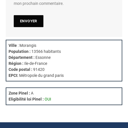
mon prochain commentaire.
Ville
: Morangis
Population :
13566 habitants
Département :
Essonne
Région :
Ile-de-France
Code postal :
91420
EPCI:
Métropole du grand paris
Zone Pinel :
A
Eligibilité loi Pinel :
OUI