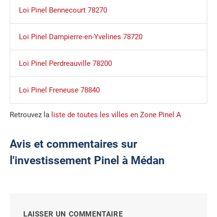
Loi Pinel Bennecourt 78270
Loi Pinel Dampierre-en-Yvelines 78720
Loi Pinel Perdreauville 78200
Loi Pinel Freneuse 78840
Retrouvez la
liste de toutes les villes en Zone Pinel A
Avis et commentaires sur
l'investissement Pinel à Médan
LAISSER UN COMMENTAIRE