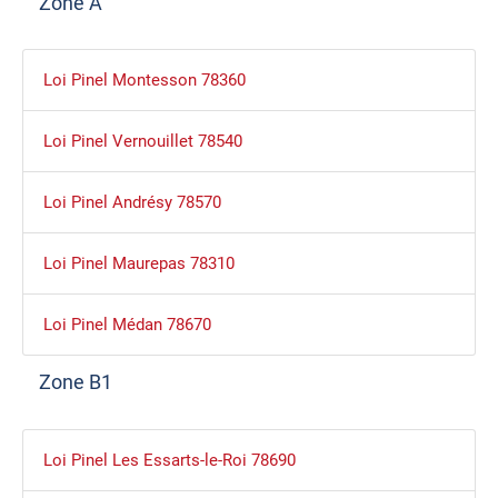
Zone A
Loi Pinel Montesson 78360
Loi Pinel Vernouillet 78540
Loi Pinel Andrésy 78570
Loi Pinel Maurepas 78310
Loi Pinel Médan 78670
Zone B1
Loi Pinel Les Essarts-le-Roi 78690