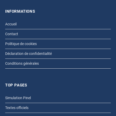
INFORMATIONS
Accueil
Contact
Politique de cookies
Déclaration de confidentialité
Conditions générales
TOP PAGES
Simulation Pinel
Textes officiels