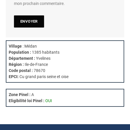
mon prochain commentaire.
Village
: Médan
Population :
1385 habitants
Département :
Yvelines
Région :
Ile-de-France
Code postal :
78670
EPCI:
Cu grand paris seine et oise
Zone Pinel :
A
Eligibilité loi Pinel :
OUI