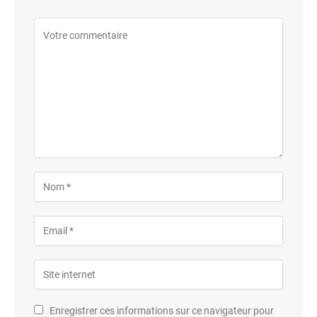
Enregistrer ces informations sur ce navigateur pour