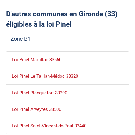
D'autres communes en Gironde (33)
éligibles à la loi Pinel
Zone B1
Loi Pinel Martillac 33650
Loi Pinel Le Taillan-Médoc 33320
Loi Pinel Blanquefort 33290
Loi Pinel Arveyres 33500
Loi Pinel Saint-Vincent-de-Paul 33440