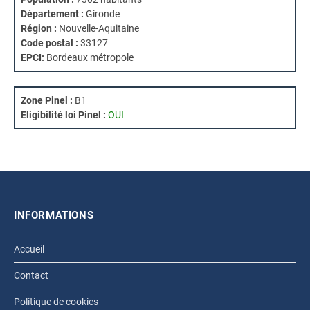
Département :
Gironde
Région :
Nouvelle-Aquitaine
Code postal :
33127
EPCI:
Bordeaux métropole
Zone Pinel :
B1
Eligibilité loi Pinel :
OUI
INFORMATIONS
Accueil
Contact
Politique de cookies