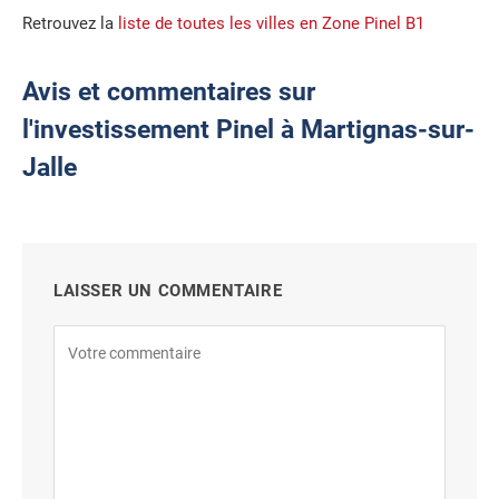
Retrouvez la
liste de toutes les villes en Zone Pinel B1
Avis et commentaires sur
l'investissement Pinel à Martignas-sur-
Jalle
LAISSER UN COMMENTAIRE