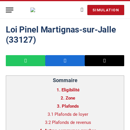
SIMULATION
Loi Pinel Martignas-sur-Jalle
(33127)
Sommaire
1.
Eligibilité
2.
Zone
3.
Plafonds
3.1
Plafonds de loyer
3.2
Plafonds de revenus