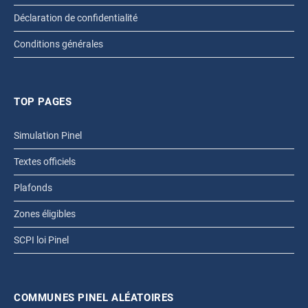
Déclaration de confidentialité
Conditions générales
TOP PAGES
Simulation Pinel
Textes officiels
Plafonds
Zones éligibles
SCPI loi Pinel
COMMUNES PINEL ALÉATOIRES