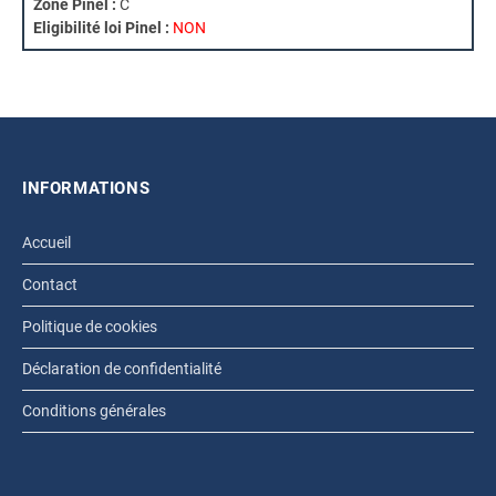
Zone Pinel :
C
Eligibilité loi Pinel :
NON
INFORMATIONS
Accueil
Contact
Politique de cookies
Déclaration de confidentialité
Conditions générales