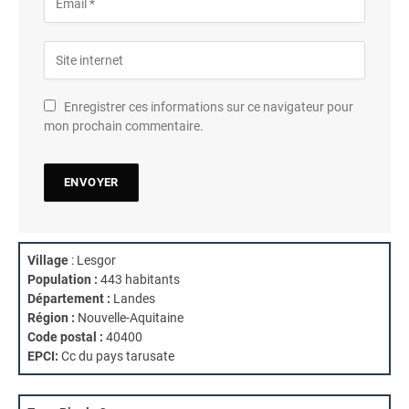
Enregistrer ces informations sur ce navigateur pour
mon prochain commentaire.
Village
: Lesgor
Population :
443 habitants
Département :
Landes
Région :
Nouvelle-Aquitaine
Code postal :
40400
EPCI:
Cc du pays tarusate