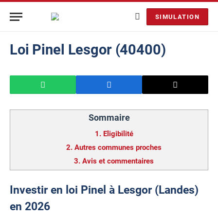
SIMULATION
Loi Pinel Lesgor (40400)
Sommaire
1.
Eligibilité
2.
Autres communes proches
3.
Avis et commentaires
Investir en loi Pinel à Lesgor (Landes)
en 2026