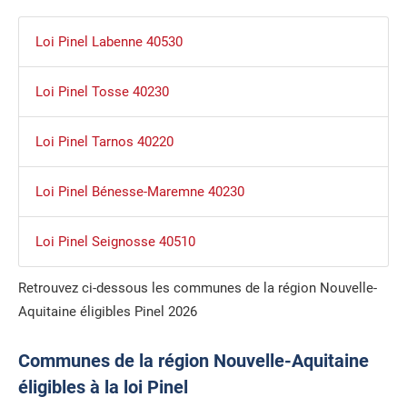
Loi Pinel Labenne 40530
Loi Pinel Tosse 40230
Loi Pinel Tarnos 40220
Loi Pinel Bénesse-Maremne 40230
Loi Pinel Seignosse 40510
Retrouvez ci-dessous les communes de la région Nouvelle-
Aquitaine éligibles Pinel 2026
Communes de la région Nouvelle-Aquitaine
éligibles à la loi Pinel