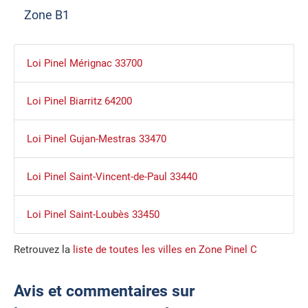
Zone B1
Loi Pinel Mérignac 33700
Loi Pinel Biarritz 64200
Loi Pinel Gujan-Mestras 33470
Loi Pinel Saint-Vincent-de-Paul 33440
Loi Pinel Saint-Loubès 33450
Retrouvez la
liste de toutes les villes en Zone Pinel C
Avis et commentaires sur