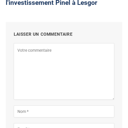
l'investissement Pinel à Lesgor
LAISSER UN COMMENTAIRE