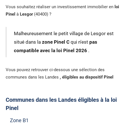
Vous souhaitez réaliser un investissement immobilier en
loi
Pinel
à
Lesgor
(40400) ?
Malheureusement le petit village de Lesgor est
situé dans la
zone Pinel C
qui n'est
pas
compatible avec la loi Pinel 2026
.
Vous pouvez retrouver ci-dessous une sélection des
communes dans les Landes
, éligibles au dispositif Pinel
Communes dans les Landes éligibles à la loi
Pinel
Zone B1