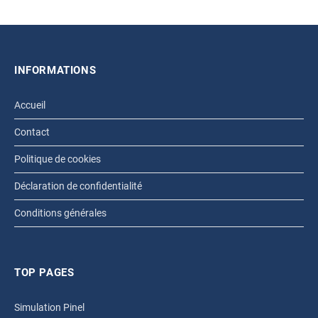
INFORMATIONS
Accueil
Contact
Politique de cookies
Déclaration de confidentialité
Conditions générales
TOP PAGES
Simulation Pinel