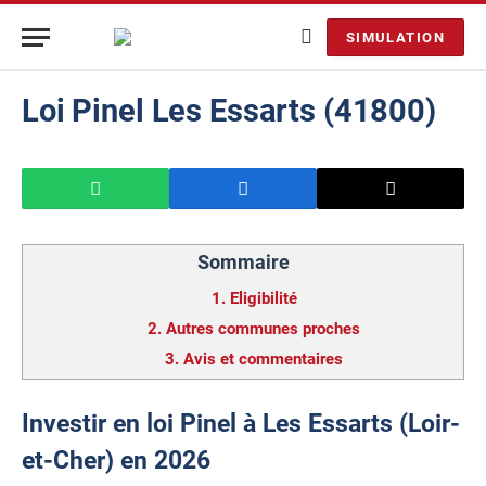
SIMULATION
Loi Pinel Les Essarts (41800)
Sommaire
1.
Eligibilité
2.
Autres communes proches
3.
Avis et commentaires
Investir en loi Pinel à Les Essarts (Loir-
et-Cher) en 2026