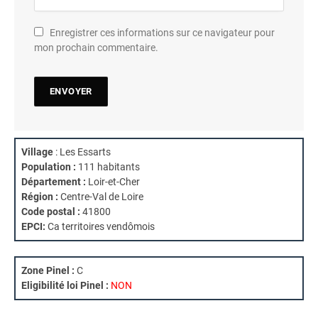
Enregistrer ces informations sur ce navigateur pour
mon prochain commentaire.
Village
: Les Essarts
Population :
111 habitants
Département :
Loir-et-Cher
Région :
Centre-Val de Loire
Code postal :
41800
EPCI:
Ca territoires vendômois
Zone Pinel :
C
Eligibilité loi Pinel :
NON