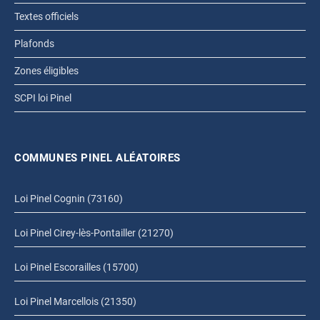
Textes officiels
Plafonds
Zones éligibles
SCPI loi Pinel
COMMUNES PINEL ALÉATOIRES
Loi Pinel Cognin (73160)
Loi Pinel Cirey-lès-Pontailler (21270)
Loi Pinel Escorailles (15700)
Loi Pinel Marcellois (21350)