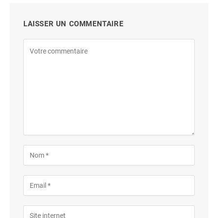
LAISSER UN COMMENTAIRE