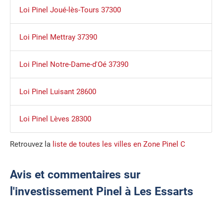
Loi Pinel Joué-lès-Tours 37300
Loi Pinel Mettray 37390
Loi Pinel Notre-Dame-d'Oé 37390
Loi Pinel Luisant 28600
Loi Pinel Lèves 28300
Retrouvez la
liste de toutes les villes en Zone Pinel C
Avis et commentaires sur
l'investissement Pinel à Les Essarts