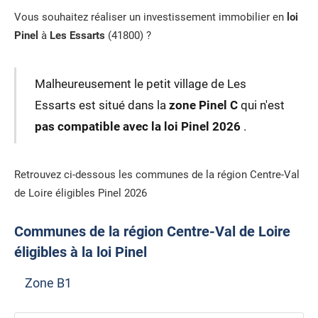
Vous souhaitez réaliser un investissement immobilier en
loi
Pinel
à
Les Essarts
(41800) ?
Malheureusement le petit village de Les
Essarts est situé dans la
zone Pinel C
qui n'est
pas compatible avec la loi Pinel 2026
.
Retrouvez ci-dessous les communes de la région Centre-Val
de Loire éligibles Pinel 2026
Communes de la région Centre-Val de Loire
éligibles à la loi Pinel
Zone B1