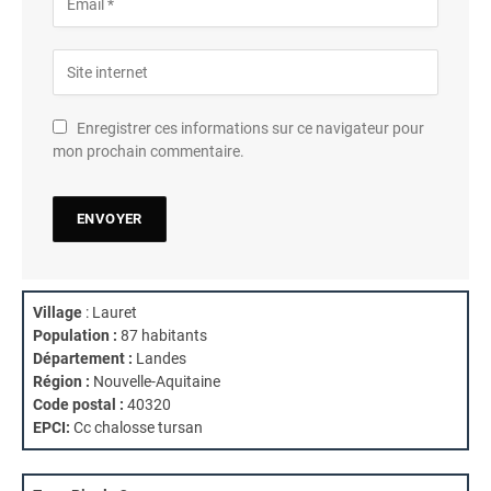
Enregistrer ces informations sur ce navigateur pour
mon prochain commentaire.
Village
: Lauret
Population :
87 habitants
Département :
Landes
Région :
Nouvelle-Aquitaine
Code postal :
40320
EPCI:
Cc chalosse tursan