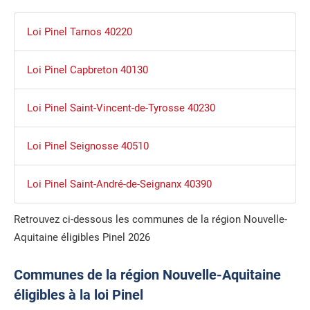
Loi Pinel Tarnos 40220
Loi Pinel Capbreton 40130
Loi Pinel Saint-Vincent-de-Tyrosse 40230
Loi Pinel Seignosse 40510
Loi Pinel Saint-André-de-Seignanx 40390
Retrouvez ci-dessous les communes de la région Nouvelle-
Aquitaine éligibles Pinel 2026
Communes de la région Nouvelle-Aquitaine
éligibles à la loi Pinel