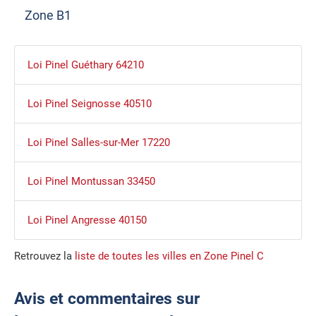
Zone B1
Loi Pinel Guéthary 64210
Loi Pinel Seignosse 40510
Loi Pinel Salles-sur-Mer 17220
Loi Pinel Montussan 33450
Loi Pinel Angresse 40150
Retrouvez la
liste de toutes les villes en Zone Pinel C
Avis et commentaires sur