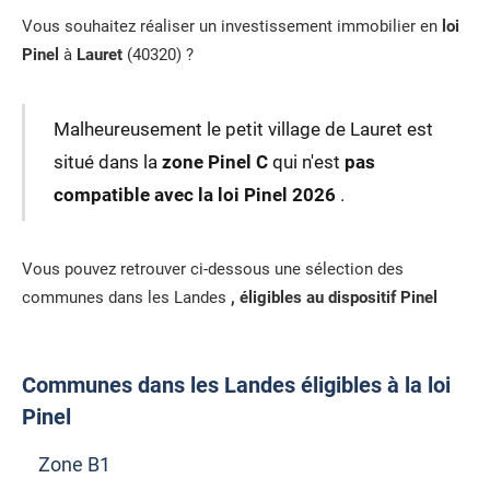
Vous souhaitez réaliser un investissement immobilier en
loi
Pinel
à
Lauret
(40320) ?
Malheureusement le petit village de Lauret est
situé dans la
zone Pinel C
qui n'est
pas
compatible avec la loi Pinel 2026
.
Vous pouvez retrouver ci-dessous une sélection des
communes dans les Landes
, éligibles au dispositif Pinel
Communes dans les Landes éligibles à la loi
Pinel
Zone B1