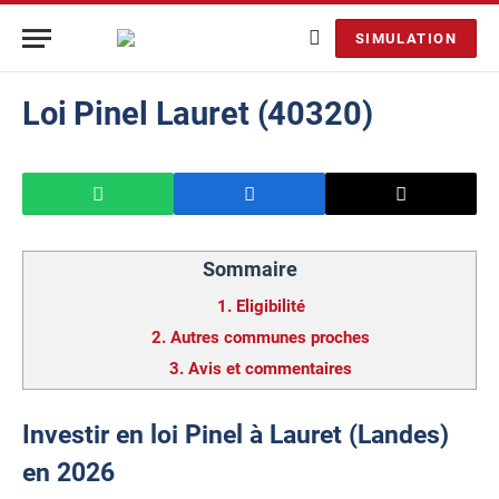
SIMULATION
Loi Pinel Lauret (40320)
Sommaire
1.
Eligibilité
2.
Autres communes proches
3.
Avis et commentaires
Investir en loi Pinel à Lauret (Landes)
en 2026