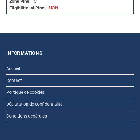
Zone Pinel :
C
Eligibilité loi Pinel :
NON
INFORMATIONS
Accueil
Contact
Politique de cookies
Déclaration de confidentialité
Conditions générales