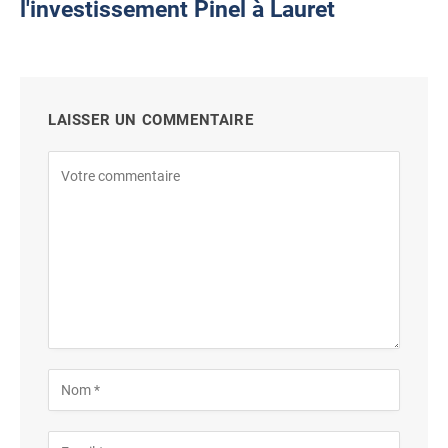
l'investissement Pinel à Lauret
LAISSER UN COMMENTAIRE