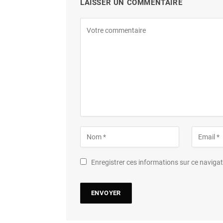
LAISSER UN COMMENTAIRE
Enregistrer ces informations sur ce navig