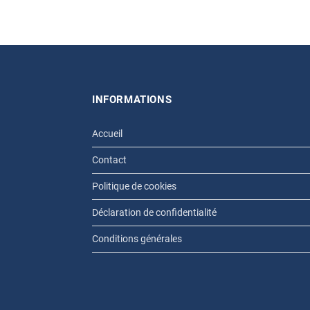
INFORMATIONS
Accueil
Contact
Politique de cookies
Déclaration de confidentialité
Conditions générales