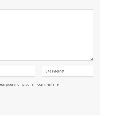
ateur pour mon prochain commentaire.