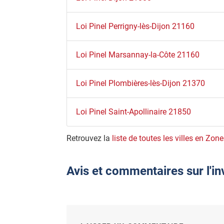
Loi Pinel Perrigny-lès-Dijon 21160
Loi Pinel Marsannay-la-Côte 21160
Loi Pinel Plombières-lès-Dijon 21370
Loi Pinel Saint-Apollinaire 21850
Retrouvez la
liste de toutes les villes en Zone
Avis et commentaires sur l'in