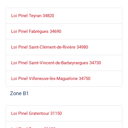
Loi Pinel Teyran 34820
Loi Pinel Fabrègues 34690
Loi Pinel Saint-Clément-de-Rivière 34980
Loi Pinel Saint-Vincent-de-Barbeyrargues 34730
Loi Pinel Villeneuve-lès-Maguelone 34750
Zone B1
Loi Pinel Gratentour 31150