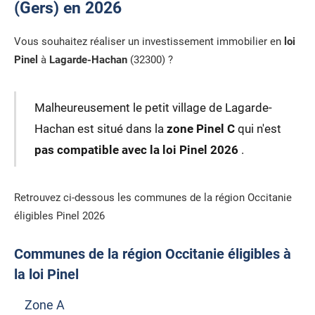
(Gers) en 2026
Vous souhaitez réaliser un investissement immobilier en
loi
Pinel
à
Lagarde-Hachan
(32300) ?
Malheureusement le petit village de Lagarde-
Hachan est situé dans la
zone Pinel C
qui n'est
pas compatible avec la loi Pinel 2026
.
Retrouvez ci-dessous les communes de la région Occitanie
éligibles Pinel 2026
Communes de la région Occitanie éligibles à
la loi Pinel
Zone A