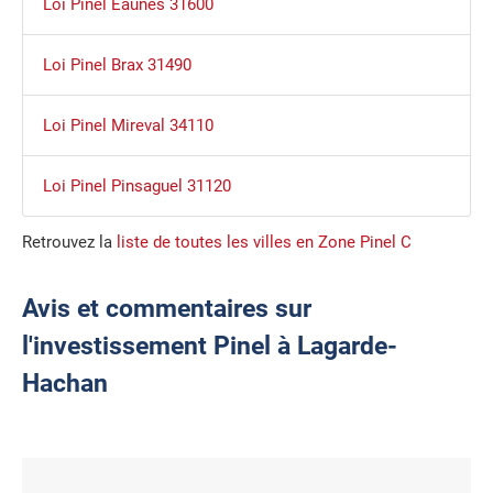
Loi Pinel Eaunes 31600
Loi Pinel Brax 31490
Loi Pinel Mireval 34110
Loi Pinel Pinsaguel 31120
Retrouvez la
liste de toutes les villes en Zone Pinel C
Avis et commentaires sur
l'investissement Pinel à Lagarde-
Hachan