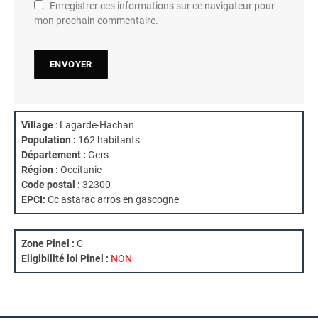
Enregistrer ces informations sur ce navigateur pour
mon prochain commentaire.
Village
: Lagarde-Hachan
Population :
162 habitants
Département :
Gers
Région :
Occitanie
Code postal :
32300
EPCI:
Cc astarac arros en gascogne
Zone Pinel :
C
Eligibilité loi Pinel :
NON