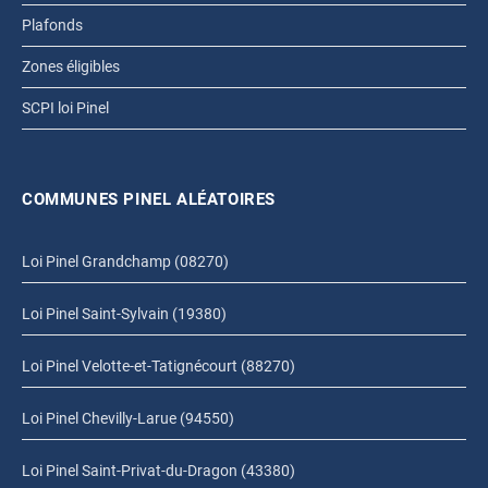
Plafonds
Zones éligibles
SCPI loi Pinel
COMMUNES PINEL ALÉATOIRES
Loi Pinel Grandchamp (08270)
Loi Pinel Saint-Sylvain (19380)
Loi Pinel Velotte-et-Tatignécourt (88270)
Loi Pinel Chevilly-Larue (94550)
Loi Pinel Saint-Privat-du-Dragon (43380)