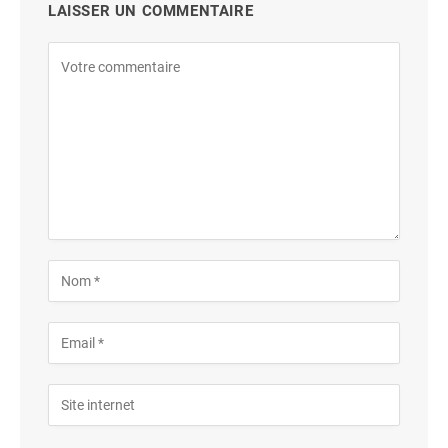
LAISSER UN COMMENTAIRE