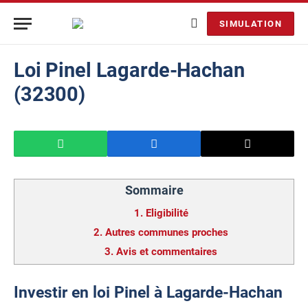
SIMULATION
Loi Pinel Lagarde-Hachan
(32300)
Sommaire
1.
Eligibilité
2.
Autres communes proches
3.
Avis et commentaires
Investir en loi Pinel à Lagarde-Hachan