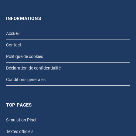
INFORMATIONS
Accueil
Contact
Politique de cookies
Déclaration de confidentialité
Conditions générales
TOP PAGES
Simulation Pinel
Textes officiels