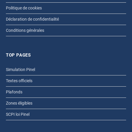
Politique de cookies
Déclaration de confidentialité
Conditions générales
TOP PAGES
Simulation Pinel
Textes officiels
Plafonds
Zones éligibles
SCPI loi Pinel