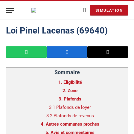
SIMULATION
Loi Pinel Lacenas (69640)
Sommaire
1.
Eligibilité
2.
Zone
3.
Plafonds
3.1
Plafonds de loyer
3.2
Plafonds de revenus
4.
Autres communes proches
5.
Avis et commentaires