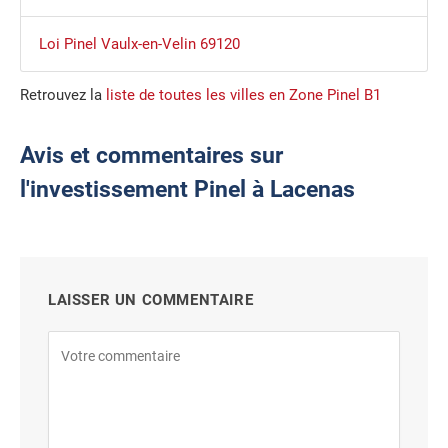
Loi Pinel Vaulx-en-Velin 69120
Retrouvez la
liste de toutes les villes en Zone Pinel B1
Avis et commentaires sur
l'investissement Pinel à Lacenas
LAISSER UN COMMENTAIRE