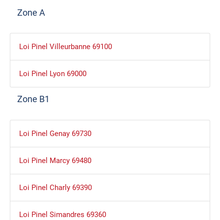
Zone A
Loi Pinel Villeurbanne 69100
Loi Pinel Lyon 69000
Zone B1
Loi Pinel Genay 69730
Loi Pinel Marcy 69480
Loi Pinel Charly 69390
Loi Pinel Simandres 69360